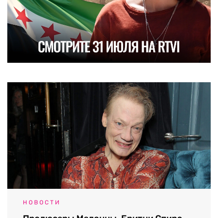
НОВОСТИ