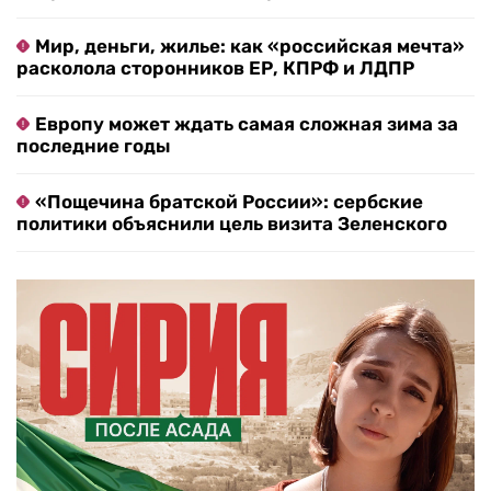
Мир, деньги, жилье: как «российская мечта»
расколола сторонников ЕР, КПРФ и ЛДПР
Европу может ждать самая сложная зима за
последние годы
«Пощечина братской России»: сербские
политики объяснили цель визита Зеленского