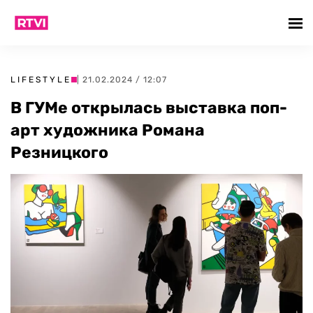
LIFESTYLE
| 21.02.2024 / 12:07
В ГУМе открылась выставка поп-
арт художника Романа
Резницкого