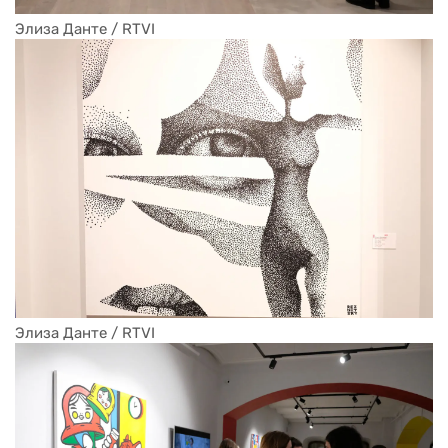
Элиза Данте / RTVI
Элиза Данте / RTVI