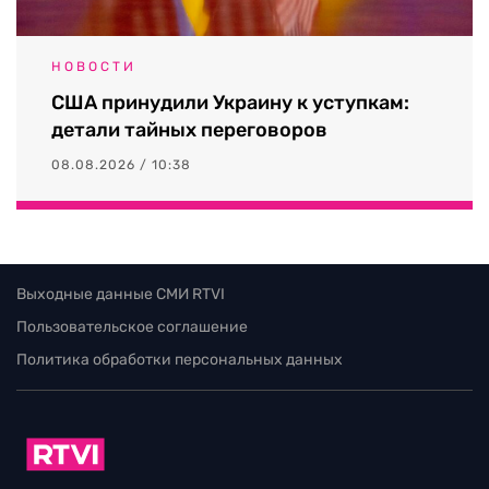
НОВОСТИ
США принудили Украину к уступкам:
детали тайных переговоров
08.08.2026 / 10:38
Выходные данные СМИ RTVI
Пользовательское соглашение
Политика обработки персональных данных