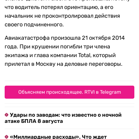
что водитель потерял ориентацию, а его
начальник не проконтролировал действия
своего подчиненного.
Авиакатастрофа произошла 21 октября 2014
года. При крушении погибли три члена
экипажа и глава компании Total, который
прилетал в Москву на деловые переговоры.
Объясняем происходящее. RTVI в Telegram
Удары по заводам: что известно о ночной
атаке БПЛА 8 августа
«Миллиардные расходы». Что ждет