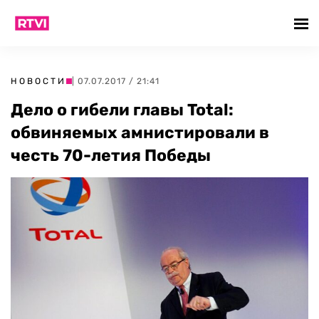
НОВОСТИ
| 07.07.2017 / 21:41
Дело о гибели главы Total:
обвиняемых амнистировали в
честь 70-летия Победы