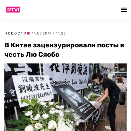
НОВОСТИ
| 14.07.2017 / 14:23
В Китае зацензурировали посты в
честь Лю Сяобо