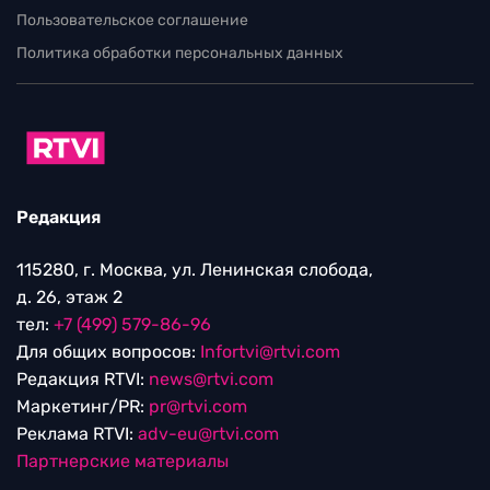
Пользовательское соглашение
Политика обработки персональных данных
Редакция
115280, г. Москва, ул. Ленинская слобода,
д. 26, этаж 2
тел:
+7 (499) 579-86-96
Для общих вопросов:
Infortvi@rtvi.com
Редакция RTVI:
news@rtvi.com
Маркетинг/PR:
pr@rtvi.com
Реклама RTVI:
adv-eu@rtvi.com
Партнерские материалы