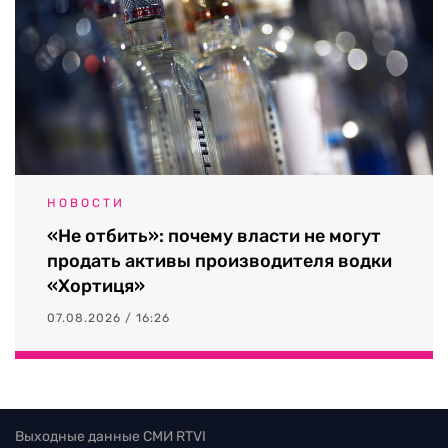
НОВОСТИ
«Не отбить»: почему власти не могут
продать активы производителя водки
«Хортиця»
07.08.2026 / 16:26
Выходные данные СМИ RTVI