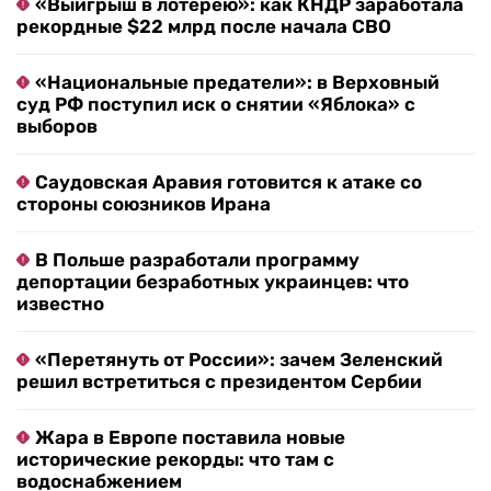
«Выигрыш в лотерею»: как КНДР заработала
рекордные $22 млрд после начала СВО
«Национальные предатели»: в Верховный
суд РФ поступил иск о снятии «Яблока» с
выборов
Саудовская Аравия готовится к атаке со
стороны союзников Ирана
В Польше разработали программу
депортации безработных украинцев: что
известно
«Перетянуть от России»: зачем Зеленский
решил встретиться с президентом Сербии
Жара в Европе поставила новые
исторические рекорды: что там с
водоснабжением