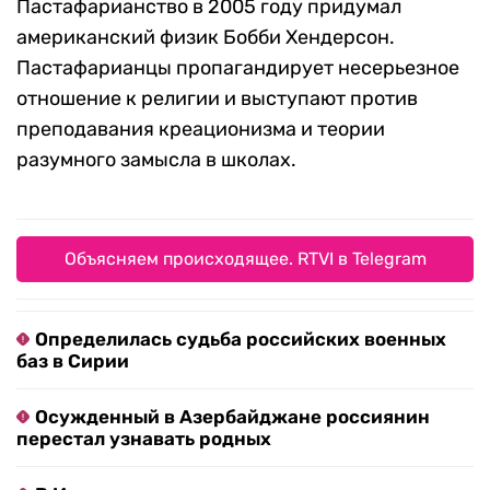
Пастафарианство в 2005 году придумал
американский физик Бобби Хендерсон.
Пастафарианцы пропагандирует несерьезное
отношение к религии и выступают против
преподавания креационизма и теории
разумного замысла в школах.
Объясняем происходящее. RTVI в Telegram
Определилась судьба российских военных
баз в Сирии
Осужденный в Азербайджане россиянин
перестал узнавать родных