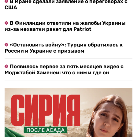
В Иране сделали заявление о переговорах с
США
В Финляндии ответили на жалобы Украины
из-за нехватки ракет для Patriot
«Остановить войну»: Турция обратилась к
России и Украине с призывом
Появилось первое за пять месяцев видео с
Моджтабой Хаменеи: что с ним и где он