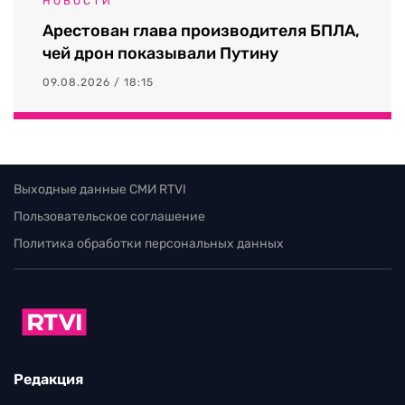
НОВОСТИ
Арестован глава производителя БПЛА,
чей дрон показывали Путину
09.08.2026 / 18:15
Выходные данные СМИ RTVI
Пользовательское соглашение
Политика обработки персональных данных
Редакция