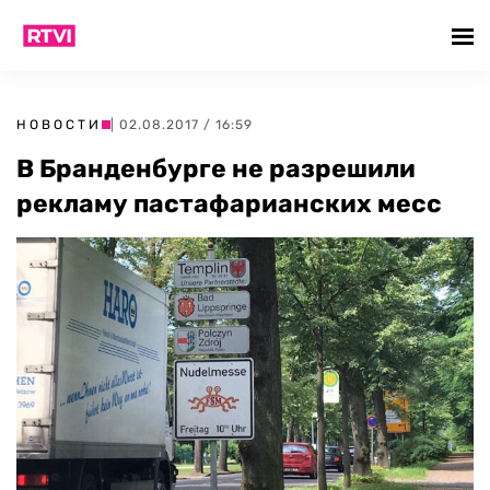
НОВОСТИ
| 02.08.2017 / 16:59
В Бранденбурге не разрешили
рекламу пастафарианских месс