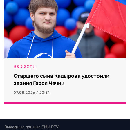
НОВОСТИ
Старшего сына Кадырова удостоили
звания Героя Чечни
07.08.2026 / 20:31
Выходные данные СМИ RTVI