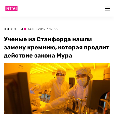
НОВОСТИ
| 14.08.2017 / 17:55
Ученые из Стэнфорда нашли
замену кремнию, которая продлит
действие закона Мура