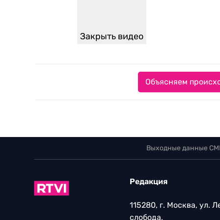
Закрыть видео
Объясняем происхо
Выходные данные СМ
Редакция
115280, г. Москва, ул. 
слобода,