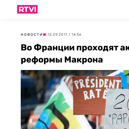
НОВОСТИ
| 12.09.2017 / 14:56
Во Франции проходят а
реформы Макрона