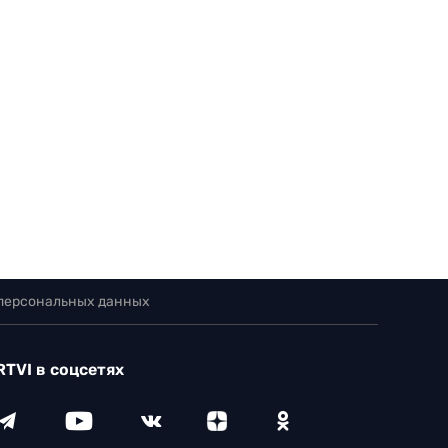
 персональных данных
RTVI в соцсетях