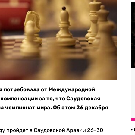
я потребовала от Международной
компенсации за то, что Саудовская
на чемпионат мира. Об этом 26 декабря
ду пройдет в Саудовской Аравии 26-30
«