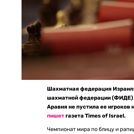
Шахматная федерация Израил
шахматной федерации (ФИДЕ) 
Аравия не пустила ее игроков 
пишет
газета Times of Israel.
Чемпионат мира по блицу и рапи