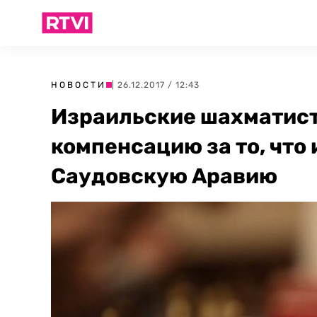
НОВОСТИ
| 26.12.2017 / 12:43
Израильские шахматис
компенсацию за то, что 
Саудовскую Аравию