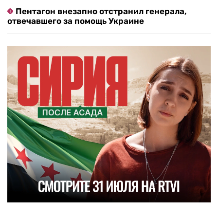
Пентагон внезапно отстранил генерала,
отвечавшего за помощь Украине