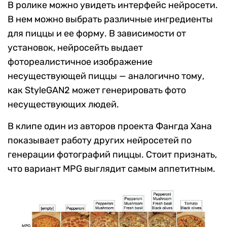
В ролике можно увидеть интерфейс нейросети.
В нем можно выбрать различные ингредиенты
для пиццы и ее форму. В зависимости от
установок, нейросейть выдает
фотореалистичное изображение
несуществующей пиццы — аналогично тому,
как StyleGAN2 может генерировать фото
несуществующих людей.
В клипе один из авторов проекта Фангда Хана
показывает работу других нейросетей по
генерации фотографий пиццы. Стоит признать,
что вариант MPG выглядит самым аппетитным.