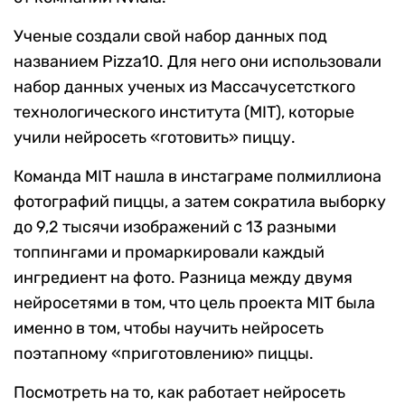
Ученые создали свой набор данных под
названием Pizza10. Для него они использовали
набор данных ученых из Массачусетсткого
технологического института (MIT), которые
учили нейросеть «готовить» пиццу.
Команда MIT нашла в инстаграме полмиллиона
фотографий пиццы, а затем сократила выборку
до 9,2 тысячи изображений с 13 разными
топпингами и промаркировали каждый
ингредиент на фото. Разница между двумя
нейросетями в том, что цель проекта MIT была
именно в том, чтобы научить нейросеть
поэтапному «приготовлению» пиццы.
Посмотреть на то, как работает нейросеть