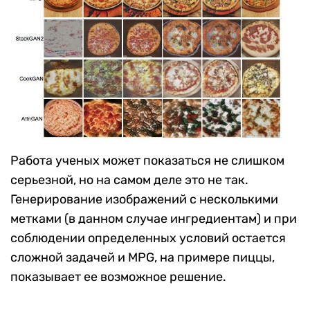
Работа ученых может показаться не слишком
серьезной, но на самом деле это не так.
Генерирование изображений с несколькими
метками (в данном случае ингредиентам) и при
соблюдении определенных условий остается
сложной задачей и MPG, на примере пиццы,
показывает ее возможное решение.