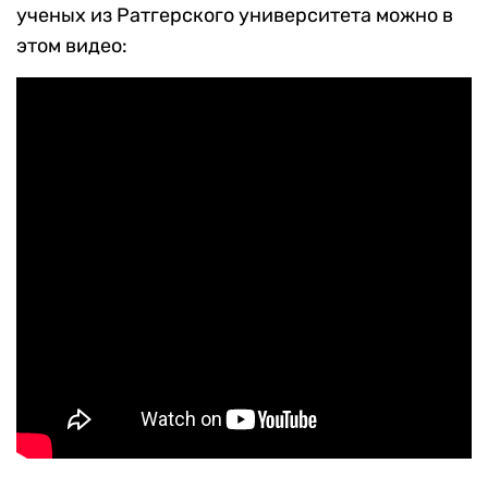
ученых из Ратгерского университета можно в
этом видео: