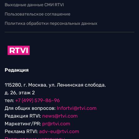
Выходные данные СМИ RTVI
Пользовательское соглашение
Политика обработки персональных данных
Редакция
115280, г. Москва, ул. Ленинская слобода,
д. 26, этаж 2
тел:
+7 (499) 579-86-96
Для общих вопросов:
Infortvi@rtvi.com
Редакция RTVI:
news@rtvi.com
Маркетинг/PR:
pr@rtvi.com
Реклама RTVI:
adv-eu@rtvi.com