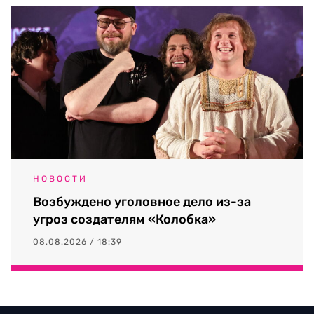
НОВОСТИ
Возбуждено уголовное дело из-за
угроз создателям «Колобка»
08.08.2026 / 18:39