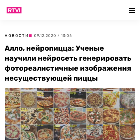
НОВОСТИ
| 09.12.2020 / 13:06
Алло, нейропицца: Ученые
научили нейросеть генерировать
фотореалистичные изображения
несуществующей пиццы