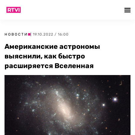
НОВОСТИ
| 19.10.2022 / 16:00
Американские астрономы
выяснили, как быстро
расширяется Вселенная