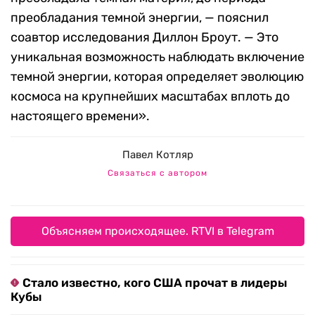
преобладания темной энергии, — пояснил
соавтор исследования
Диллон Броут. — Это
уникальная возможность наблюдать включение
темной энергии, которая определяет эволюцию
космоса на крупнейших масштабах вплоть до
настоящего времени
».
Павел Котляр
Связаться с автором
Объясняем происходящее. RTVI в Telegram
Стало известно, кого США прочат в лидеры
Кубы