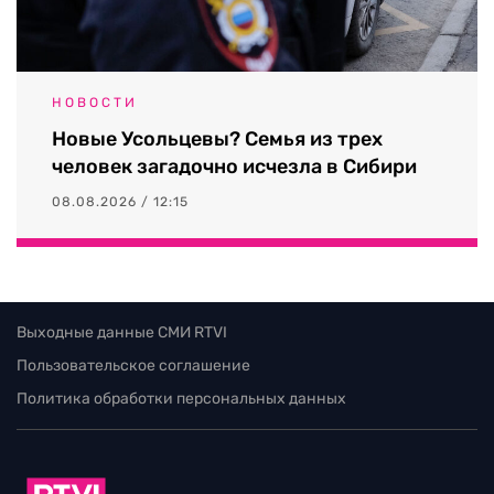
НОВОСТИ
Новые Усольцевы? Семья из трех
человек загадочно исчезла в Сибири
08.08.2026 / 12:15
Выходные данные СМИ RTVI
Пользовательское соглашение
Политика обработки персональных данных