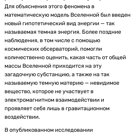
Для объяснения этого феномена в
математическую модель Вселенной был введен
новый гипотетический вид энергии — так
называемая темная энергия. Более поздние
наблюдения, в том числе с помощью
космических обсерваторий, помогли
количественно оценить, какая часть от общей
массы Вселенной приходится на эту
загадочную субстанцию, а также на так
называемую темную материю — невидимое
вещество, которое не участвует в
электромагнитном взаимодействии и
проявляет себя лишь в гравитационном
воздействии.
В опубликованном исследовании