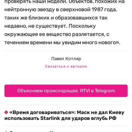
проверять наши модели. Объектов, похожих на
нейтронную звезду в сверхновой 1987 года,
таких же близких и образовавшихся так
недавно, не существует. Поскольку
окружающее ее вещество разлетается, с
течением времени мы увидим много нового».
Павел Котляр
Связаться с автором
Объясняем происходящее. RTVI в Telegram
«Время договариваться»: Маск не дал Киеву
использовать Starlink для ударов вглубь РФ