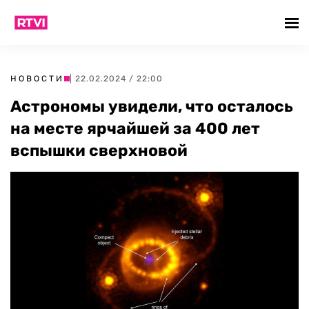
НОВОСТИ
| 22.02.2024 / 22:00
Астрономы увидели, что осталось
на месте ярчайшей за 400 лет
вспышки сверхновой