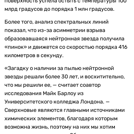
поверхность успела остыть с температуры 100
млрд градусов до порядка 1 млн градусов.
Более того, анализ спектральных линий
показал, что из-за асимметрии взрыва
образовавшаяся нейтронная звезда получила
«пинок» и движется со скоростью порядка 416
километров в секунду.
«Загадку о наличии за пылью нейтронной
звезды решали более 30 лет, и восхитительно,
что мы решили ее, — считает соавтор
исследования Майк Барлоу из
Университетского колледжа Лондона. —
Сверхновые являются главными источниками
химических элементов, благодаря которым
возможна жизнь, поэтому на них мы хотим