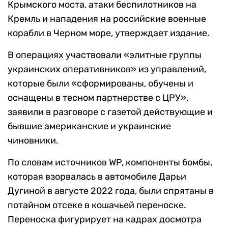
Крымского моста, атаки беспилотников на
Кремль и нападения на российские военные
корабли в Черном море, утверждает издание.
В операциях участвовали «элитные группы
украинских оперативников» из управлений,
которые были «сформированы, обучены и
оснащены в тесном партнерстве с ЦРУ»,
заявили в разговоре с газетой действующие и
бывшие американские и украинские
чиновники.
По словам источников WP, компоненты бомбы,
которая взорвалась в автомобиле Дарьи
Дугиной в августе 2022 года, были спрятаны в
потайном отсеке в кошачьей переноске.
Переноска фигурирует на кадрах досмотра