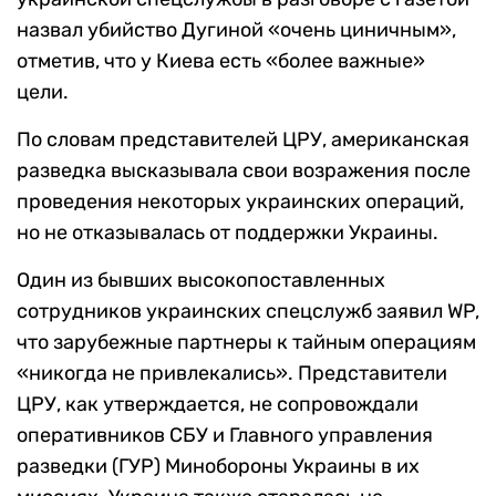
назвал убийство Дугиной «очень циничным»,
отметив, что у Киева есть «более важные»
цели.
По словам представителей ЦРУ, американская
разведка высказывала свои возражения после
проведения некоторых украинских операций,
но не отказывалась от поддержки Украины.
Один из бывших высокопоставленных
сотрудников украинских спецслужб заявил WP,
что зарубежные партнеры к тайным операциям
«никогда не привлекались». Представители
ЦРУ, как утверждается, не сопровождали
оперативников СБУ и Главного управления
разведки (ГУР) Минобороны Украины в их