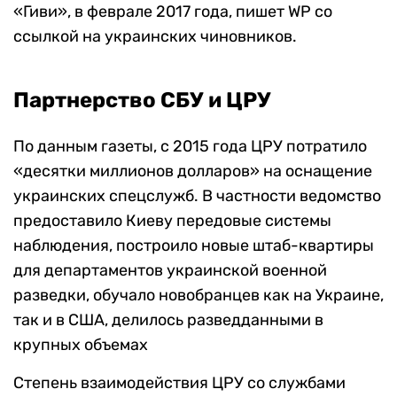
«Гиви», в феврале 2017 года, пишет WP со
ссылкой на украинских чиновников.
Партнерство СБУ и ЦРУ
По данным газеты, с 2015 года ЦРУ потратило
«десятки миллионов долларов» на оснащение
украинских спецслужб. В частности ведомство
предоставило Киеву передовые системы
наблюдения, построило новые штаб-квартиры
для департаментов украинской военной
разведки, обучало новобранцев как на Украине,
так и в США, делилось разведданными в
крупных объемах
Степень взаимодействия ЦРУ со службами