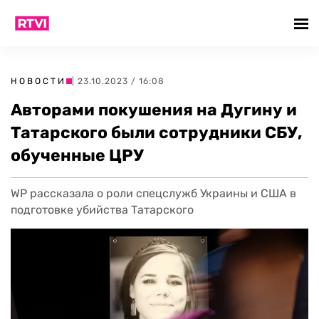
НОВОСТИ
| 23.10.2023 / 16:08
Авторами покушения на Дугину и
Татарского были сотрудники СБУ,
обученные ЦРУ
WP рассказала о роли спецслужб Украины и США в
подготовке убийства Татарского