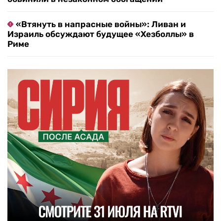
«Втянуть в напрасные войны»: Ливан и
Израиль обсуждают будущее «Хезболлы» в
Риме