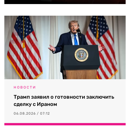
НОВОСТИ
Трамп заявил о готовности заключить
сделку с Ираном
06.08.2026 / 07:12