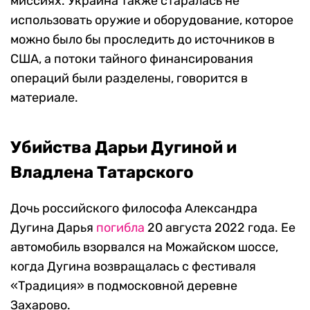
миссиях. Украина также старалась не
использовать оружие и оборудование, которое
можно было бы проследить до источников в
США, а потоки тайного финансирования
операций были разделены, говорится в
материале.
Убийства Дарьи Дугиной и
Владлена Татарского
Дочь российского философа Александра
Дугина Дарья
погибла
20 августа 2022 года. Ее
автомобиль взорвался на Можайском шоссе,
когда Дугина возвращалась с фестиваля
«Традиция» в подмосковной деревне
Захарово.