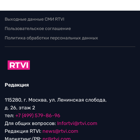
Выходные данные СМИ RTVI
Пользовательское соглашение
Политика обработки персональных данных
Редакция
115280, г. Москва, ул. Ленинская слобода,
д. 26, этаж 2
тел:
+7 (499) 579-86-96
Для общих вопросов:
Infortvi@rtvi.com
Редакция RTVI:
news@rtvi.com
Маркетинг/PR:
pr@rtvi.com