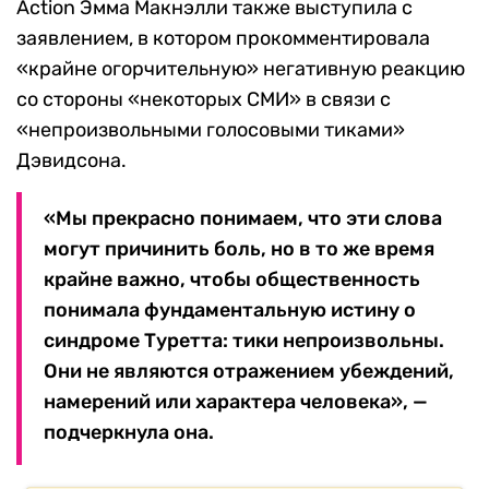
Action Эмма Макнэлли также выступила с
заявлением, в котором прокомментировала
«крайне огорчительную» негативную реакцию
со стороны «некоторых СМИ» в связи с
«непроизвольными голосовыми тиками»
Дэвидсона.
«Мы прекрасно понимаем, что эти слова
могут причинить боль, но в то же время
крайне важно, чтобы общественность
понимала фундаментальную истину о
синдроме Туретта: тики непроизвольны.
Они не являются отражением убеждений,
намерений или характера человека», —
подчеркнула она.