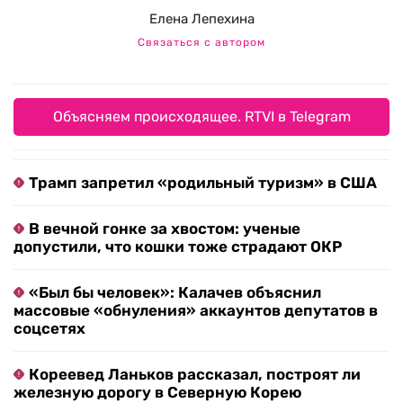
Елена Лепехина
Связаться с автором
Объясняем происходящее. RTVI в Telegram
Трамп запретил «родильный туризм» в США
В вечной гонке за хвостом: ученые
допустили, что кошки тоже страдают ОКР
«Был бы человек»: Калачев объяснил
массовые «обнуления» аккаунтов депутатов в
соцсетях
Кореевед Ланьков рассказал, построят ли
железную дорогу в Северную Корею