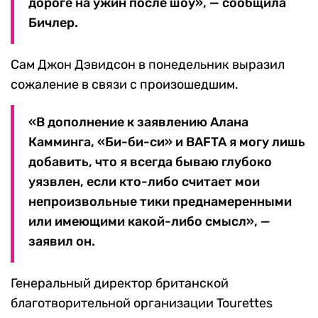
дороге на ужин после шоу», — сообщила
Бичлер.
Сам Джон Дэвидсон в понедельник выразил
сожаление в связи с произошедшим.
«В дополнение к заявлению Алана
Камминга, «Би-би-си» и BAFTA я могу лишь
добавить, что я всегда бываю глубоко
уязвлен, если кто-либо считает мои
непроизвольные тики преднамеренными
или имеющими какой-либо смысл», —
заявил он.
Генеральный директор британской
благотворительной организации Tourettes