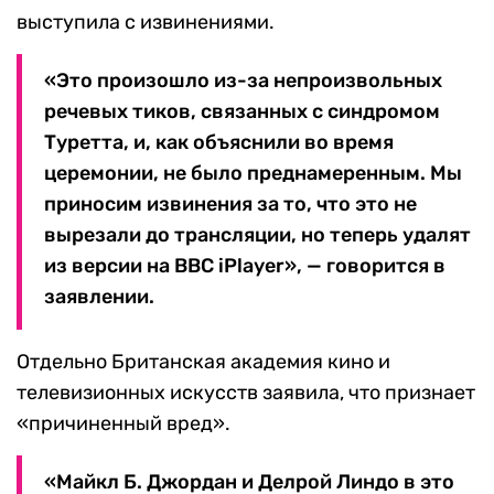
выступила с извинениями.
«Это произошло из-за непроизвольных
речевых тиков, связанных с синдромом
Туретта, и, как объяснили во время
церемонии, не было преднамеренным. Мы
приносим извинения за то, что это не
вырезали до трансляции, но теперь удалят
из версии на BBC iPlayer», — говорится в
заявлении.
Отдельно Британская академия кино и
телевизионных искусств заявила, что признает
«причиненный вред».
«Майкл Б. Джордан и Делрой Линдо в это