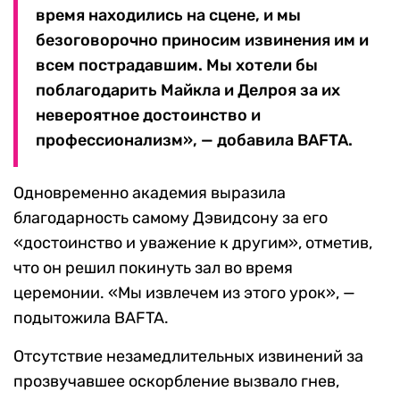
время находились на сцене, и мы
безоговорочно приносим извинения им и
всем пострадавшим. Мы хотели бы
поблагодарить Майкла и Делроя за их
невероятное достоинство и
профессионализм», — добавила BAFTA.
Одновременно академия выразила
благодарность самому Дэвидсону за его
«достоинство и уважение к другим», отметив,
что он решил покинуть зал во время
церемонии. «Мы извлечем из этого урок», —
подытожила BAFTA.
Отсутствие незамедлительных извинений за
прозвучавшее оскорбление вызвало гнев,