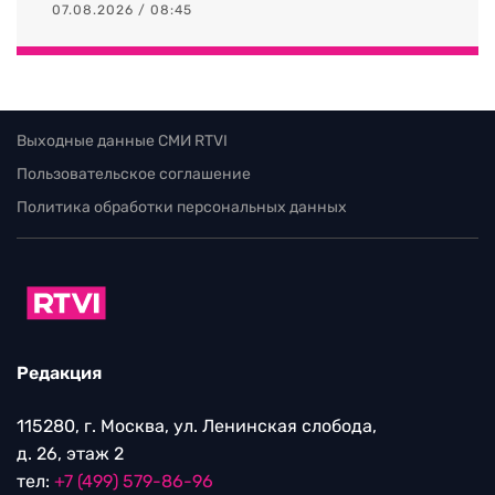
07.08.2026 / 08:45
Выходные данные СМИ RTVI
Пользовательское соглашение
Политика обработки персональных данных
Редакция
115280, г. Москва, ул. Ленинская слобода,
д. 26, этаж 2
тел:
+7 (499) 579-86-96