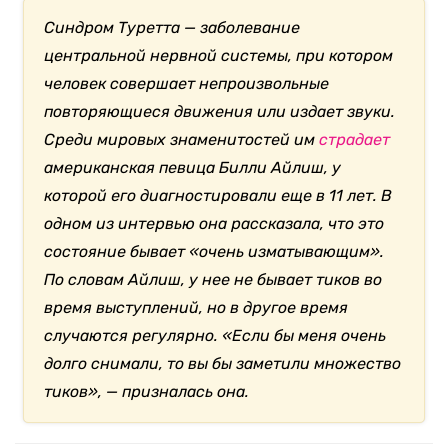
Cиндром Туретта — заболевание
центральной нервной системы, при котором
человек совершает непроизвольные
повторяющиеся движения или издает звуки.
Среди мировых знаменитостей им
страдает
американская певица Билли Айлиш, у
которой его диагностировали еще в 11 лет. В
одном из интервью она рассказала, что это
состояние бывает «очень изматывающим».
По словам Айлиш, у нее не бывает тиков во
время выступлений, но в другое время
случаются регулярно. «Если бы меня очень
долго снимали, то вы бы заметили множество
тиков», — призналась она.