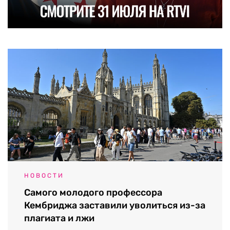
НОВОСТИ
Самого молодого профессора
Кембриджа заставили уволиться из-за
плагиата и лжи