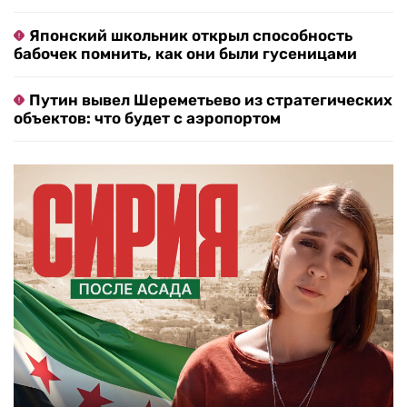
Японский школьник открыл способность
бабочек помнить, как они были гусеницами
Путин вывел Шереметьево из стратегических
объектов: что будет с аэропортом