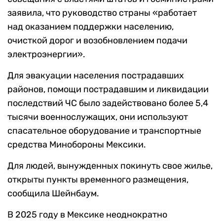
заявила, что руководство страны «работает
над оказанием поддержки населению,
очисткой дорог и возобновлением подачи
электроэнергии».
Для эвакуации населения пострадавших
районов, помощи пострадавшим и ликвидации
последствий ЧС было задействовано более 5,4
тысячи военнослужащих, они используют
спасательное оборудование и транспортные
средства Минобороны Мексики.
Для людей, вынужденных покинуть свое жилье,
открыты пункты временного размещения,
сообщила Шейнбаум.
В 2025 году в Мексике неоднократно