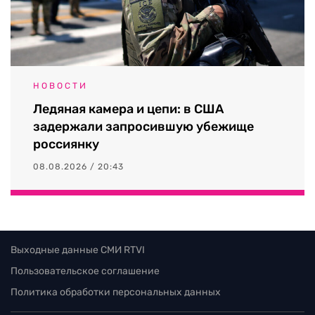
НОВОСТИ
Ледяная камера и цепи: в США
задержали запросившую убежище
россиянку
08.08.2026 / 20:43
Выходные данные СМИ RTVI
Пользовательское соглашение
Политика обработки персональных данных