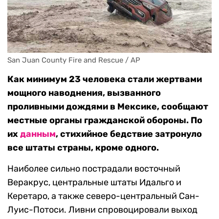
San Juan County Fire and Rescue / AP
Как минимум 23 человека стали жертвами
мощного наводнения, вызванного
проливными дождями в Мексике, сообщают
местные органы гражданской обороны. По
их
данным
, стихийное бедствие затронуло
все штаты страны, кроме одного.
Наиболее сильно пострадали восточный
Веракрус, центральные штаты Идальго и
Керетаро, а также северо-центральный Сан-
Луис-Потоси. Ливни спровоцировали выход