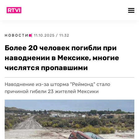
НОВОСТИ
| 11.10.2025 / 11:32
Более 20 человек погибли при
наводнении в Мексике, многие
числятся пропавшими
Наводнение из-за шторма "Реймонд" стало
причиной гибели 23 жителей Мексики