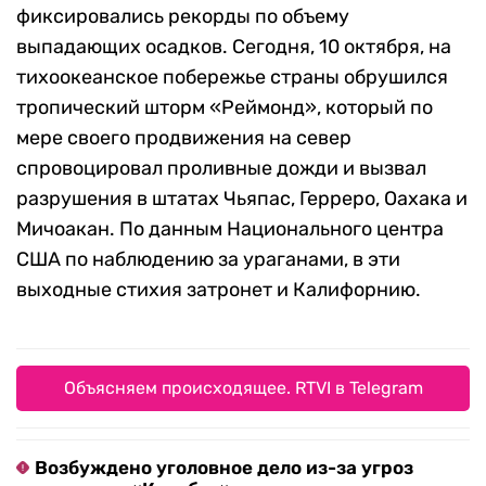
фиксировались рекорды по объему
выпадающих осадков. Сегодня, 10 октября, на
тихоокеанское побережье страны обрушился
тропический шторм «Реймонд», который по
мере своего продвижения на север
спровоцировал проливные дожди и вызвал
разрушения в штатах Чьяпас, Герреро, Оахака и
Мичоакан. По данным Национального центра
США по наблюдению за ураганами, в эти
выходные стихия затронет и Калифорнию.
Объясняем происходящее. RTVI в Telegram
Возбуждено уголовное дело из-за угроз