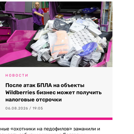
НОВОСТИ
После атак БПЛА на объекты
Wildberries бизнес может получить
налоговые отсрочки
06.08.2026 / 19:05
ные «охотники на педофилов» заманили и