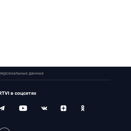
 персональных данных
RTVI в соцсетях