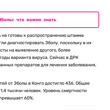
болы: что важно знать
сь не готовы к распространению штамма
гли диагностировать Эболу, поскольку в их
сты на выявление другого, более
годы варианта вируса. Сейчас в ДРК
нных препаратов для лечения заболевания,
тей от Эболы в Конго достигло 436. Общее
1,4 тысячи человек. Уровень смертности
превышает 60%.