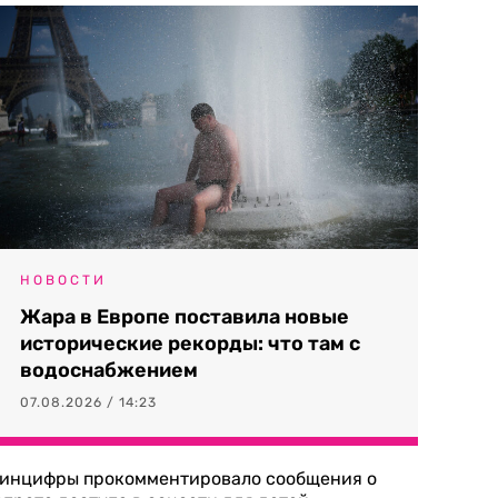
НОВОСТИ
Жара в Европе поставила новые
исторические рекорды: что там с
водоснабжением
07.08.2026 / 14:23
инцифры прокомментировало сообщения о