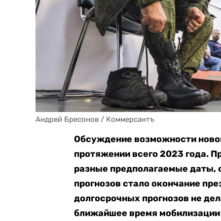
Андрей Бресонов / Коммерсантъ
Обсуждение возможности новой
протяжении всего 2023 года. 
разные предполагаемые даты, 
прогнозов стало окончание пре
долгосрочных прогнозов не дел
ближайшее время мобилизации 