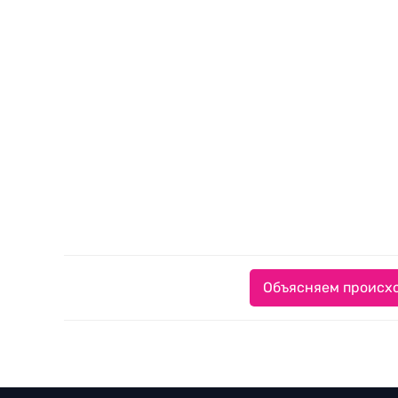
Объясняем происхо