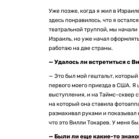
Уже позже, когда я жил в Израиле
здесь понравилось, что я осталс
театральной труппой, мы начали 
Израиль, но уже начал оформлят
работаю на две страны.
— Удалось ли встретиться с 
— Это был мой гештальт, который
первого моего приезда в США. Я
выступления, и на Таймс-сквер 
на который она ставила фотоаппа
размахивал руками и показывал н
что это Вилли Токарев. У меня бы
— Были ли еще какие-то знако