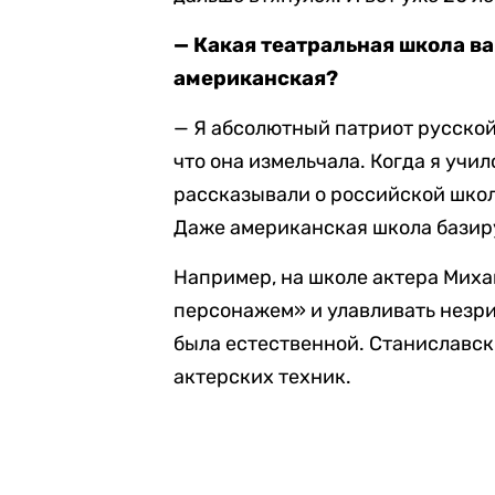
— Какая театральная школа ва
американская?
— Я абсолютный патриот русской
что она измельчала. Когда я учил
рассказывали о российской школ
Даже американская школа базир
Например, на школе актера Миха
персонажем» и улавливать незри
была естественной. Станиславск
актерских техник.