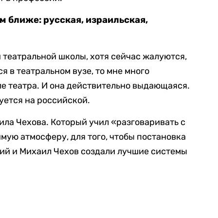
м ближе: русская, израильская,
 театральной школы, хотя сейчас жалуются,
ся в театральном вузе, то мне много
е театра. И она действительно выдающаяся.
уется на российской.
ила Чехова. Который учил «разговаривать с
мую атмосферу, для того, чтобы постановка
ий и Михаил Чехов создали лучшие системы