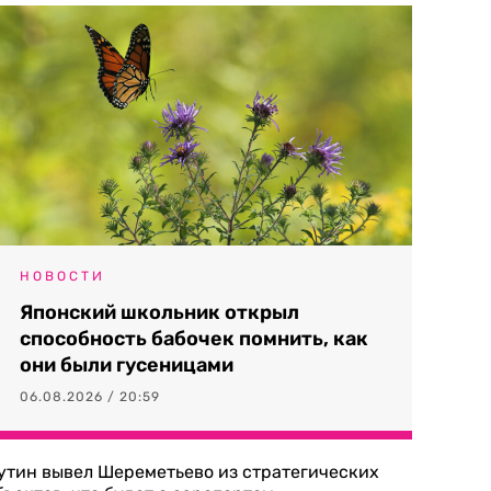
НОВОСТИ
Японский школьник открыл
способность бабочек помнить, как
они были гусеницами
06.08.2026 / 20:59
утин вывел Шереметьево из стратегических