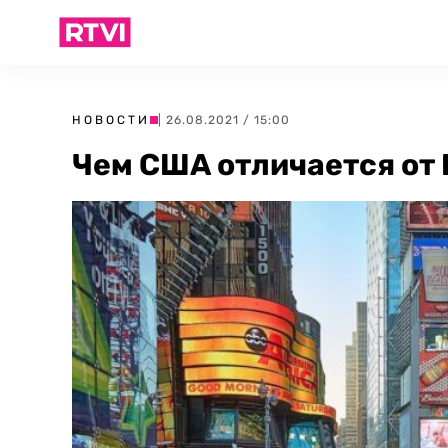
НОВОСТИ
| 26.08.2021 / 15:00
Чем США отличается от