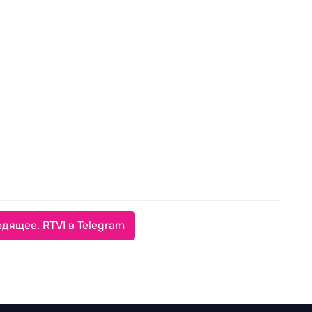
дящее. RTVI в Telegram