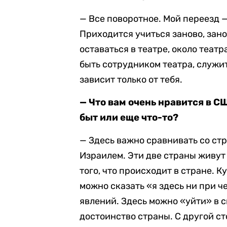
— Все поворотное. Мой переезд —
Приходится учиться заново, зано
оставаться в театре, около театр
быть сотрудником театра, служить
зависит только от тебя.
— Что вам очень нравится в СШ
быт или еще что-то?
— Здесь важно сравнивать со стр
Израилем. Эти две страны живут
того, что происходит в стране. К
можно сказать «я здесь ни при ч
явлений. Здесь можно «уйти» в с
достоинство страны. С другой с