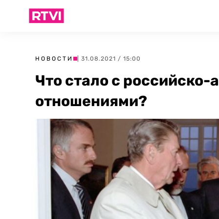
НОВОСТИ
| 31.08.2021 / 15:00
Что стало с российско
отношениями?