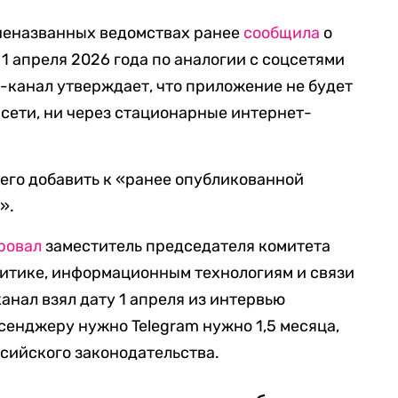
 неназванных ведомствах ранее
сообщила
о
 1 апреля 2026 года по аналогии с соцсетями
м-канал утверждает, что приложение не будет
 сети, ни через стационарные интернет-
ечего добавить к «ранее опубликованной
».
ровал
заместитель председателя комитета
итике, информационным технологиям и связи
канал взял дату 1 апреля из интервью
ессенджеру нужно Telegram нужно 1,5 месяца,
сийского законодательства.