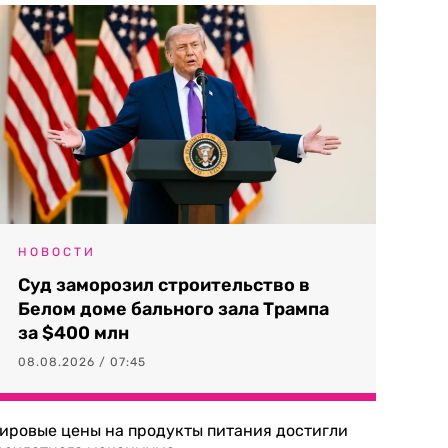
НОВОСТИ
Суд заморозил строительство в
Белом доме бального зала Трампа
за $400 млн
08.08.2026 / 07:45
ировые цены на продукты питания достигли