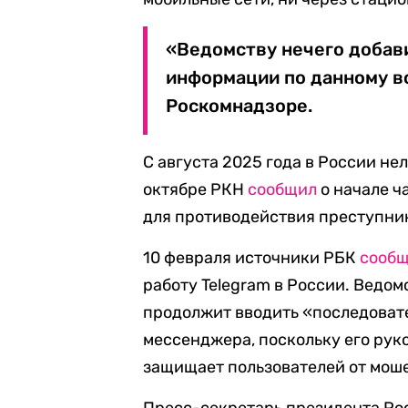
«Ведомству нечего добав
информации по данному в
Роскомнадзоре.
С августа 2025 года в России нел
октябре РКН
сообщил
о начале ч
для противодействия преступни
10 февраля источники РБК
сооб
работу Telegram в России. Ведом
продолжит вводить «последоват
мессенджера, поскольку его рук
защищает пользователей от моше