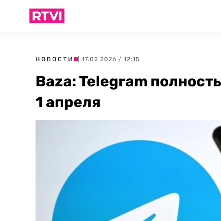
НОВОСТИ
| 17.02.2026 / 12:15
Baza: Telegram полност
1 апреля