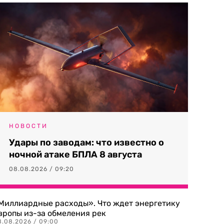
НОВОСТИ
Удары по заводам: что известно о
ночной атаке БПЛА 8 августа
08.08.2026 / 09:20
Миллиардные расходы». Что ждет энергетику
вропы из-за обмеления рек
8.08.2026 / 09:00