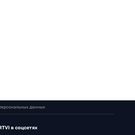
 персональных данных
RTVI в соцсетях