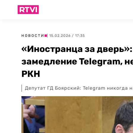
НОВОСТИ
| 15.02.2026 / 17:35
«Иностранца за дверь»:
замедление Telegram, н
РКН
Депутат ГД Боярский: Telegram никогда н