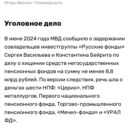
Игорь Иванко / Коммерсантъ
Уголовное дело
В июне 2024 года МВД сообщило о задержании
совладельцев инвестгруппы «Русские фонды»
Сергея Васильева и Константина Бейрита по
делу о хищении средств негосударственных
пенсионных фондов на сумму не менее 8,8
млрд рублей. По версии следствия, речь шла о
деньгах шести НПФ: «Церих», НПФ
металлургов, Первого национального
пенсионного фонда, Торгово-промышленного
пенсионного фонда, «Мечел-фонда» и «УРАЛ
ФД».