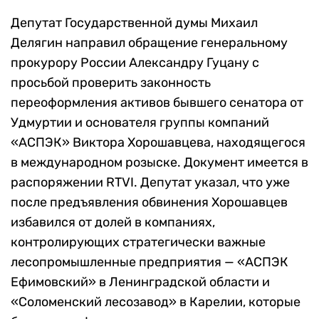
Депутат Государственной думы Михаил
Делягин направил обращение генеральному
прокурору России Александру Гуцану с
просьбой проверить законность
переоформления активов бывшего сенатора от
Удмуртии и основателя группы компаний
«АСПЭК» Виктора Хорошавцева, находящегося
в международном розыске. Документ имеется в
распоряжении RTVI. Депутат указал, что уже
после предъявления обвинения Хорошавцев
избавился от долей в компаниях,
контролирующих стратегически важные
лесопромышленные предприятия — «АСПЭК
Ефимовский» в Ленинградской области и
«Соломенский лесозавод» в Карелии, которые