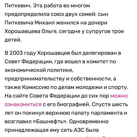
Питкевич. Эта работа во многом
предопределила союз двух семей: сын
Питкевича Михаил женился на дочери
Хорошавцева Ольге, сегодня у супругов трое
детей.
В 2003 году Хорошавцев был делегирован в
Совет Федерации, где вошел в комитет по
экономической политике,
предпринимательству и собственности, а
также Комиссию по делам молодежи и спорту.
На сайте Совета Федерации до сих пор
можно
ознакомиться
с его биографией. Спустя шесть
лет он покинул верхнюю палату парламента и
возглавил «Башнефть». Одновременно
принадлежащая ему сеть АЗС была