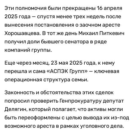
Эти полномочия были прекращены 16 апреля
2025 года — спустя менее трех недель после
вынесения постановления о заочном аресте
Хорошавцева. В тот же день Михаил Питкевич
получил доли бывшего сенатора в ряде
компаний группы.
Еще через месяц, 23 мая 2025 года, к нему
перешла и сама «АСПЭК Групп» — ключевая
операционная структура семьи.
Законность и обстоятельства этих сделок
попросил проверить Генпрокуратуру депутат
Делягин, который полагает, что активы могли
быть переоформлены с целью вывода их из-под
возможного ареста в рамках уголовного дела.