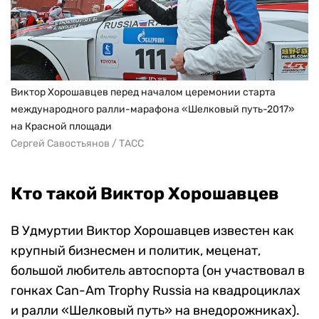
Виктор Хорошавцев перед началом церемонии старта
международного ралли-марафона «Шелковый путь-2017»
на Красной площади
Сергей Савостьянов / ТАСС
Кто такой Виктор Хорошавцев
В Удмуртии Виктор Хорошавцев известен как
крупный бизнесмен и политик, меценат,
большой любитель автоспорта (он участвовал в
гонках Can-Am Trophy Russia на квадроциклах
и ралли «Шелковый путь» на внедорожниках).