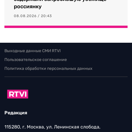
россиянку
08.08.2026 / 20:43
Выходные данные СМИ RTVI
Пользовательское соглашение
Политика обработки персональных данных
Редакция
115280, г. Москва, ул. Ленинская слобода,