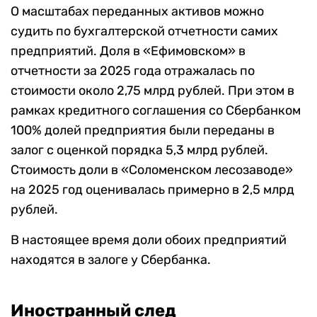
О масштабах переданных активов можно
судить по бухгалтерской отчетности самих
предприятий. Доля в «Ефимовском» в
отчетности за 2025 года отражалась по
стоимости около 2,75 млрд рублей. При этом в
рамках кредитного соглашения со Сбербанком
100% долей предприятия были переданы в
залог с оценкой порядка 5,3 млрд рублей.
Стоимость доли в «Соломенском лесозаводе»
на 2025 год оценивалась примерно в 2,5 млрд
рублей.
В настоящее время доли обоих предприятий
находятся в залоге у Сбербанка.
Иностранный след