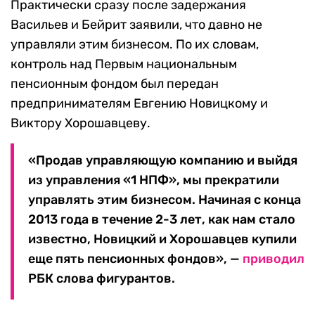
Практически сразу после задержания
Васильев и Бейрит заявили, что давно не
управляли этим бизнесом. По их словам,
контроль над Первым национальным
пенсионным фондом был передан
предпринимателям Евгению Новицкому и
Виктору Хорошавцеву.
«Продав управляющую компанию и выйдя
из управления «1 НПФ», мы прекратили
управлять этим бизнесом. Начиная с конца
2013 года в течение 2-3 лет, как нам стало
известно, Новицкий и Хорошавцев купили
еще пять пенсионных фондов», —
приводил
РБК слова фигурантов.