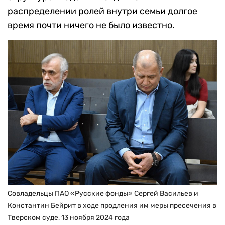
распределении ролей внутри семьи долгое
время почти ничего не было известно.
Совладельцы ПАО «Русские фонды» Сергей Васильев и
Константин Бейрит в ходе продления им меры пресечения в
Тверском суде, 13 ноября 2024 года