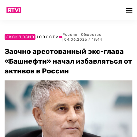
Россия
|
Общество
ЭКСКЛЮЗИВ
НОВОСТИ
| 04.06.2026 / 19:44
Заочно арестованный экс-глава
«Башнефти» начал избавляться от
активов в России