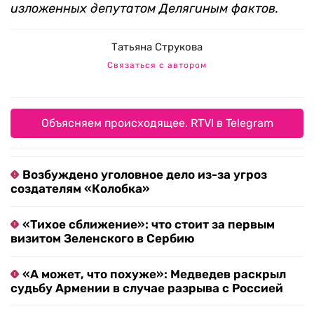
изложенных депутатом Делягиным фактов.
Татьяна Струкова
Связаться с автором
Объясняем происходящее. RTVI в Telegram
Возбуждено уголовное дело из-за угроз
создателям «Колобка»
«Тихое сближение»: что стоит за первым
визитом Зеленского в Сербию
«А может, что похуже»: Медведев раскрыл
судьбу Армении в случае разрыва с Россией