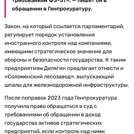
требованиям ФЗ-57», — пишет он в
обращении в Генпрокуратуру.
Закон, на который ссылается парламентарий,
регулирует порядок установления
иностранного контроля над компаниями,
имеющими стратегическое значение для
обороны и безопасности государства. К таким
предприятиям Делягин предлагает отнести и
«Соломенский лесозавод», выпускающий
шпалы для железнодорожной инфраструктуры.
После поправок 2023 года Генпрокуратура
получила право обращаться в суд с
требованиями об обращении в доход
государства активов стратегических
предприятий, если контроль над ними