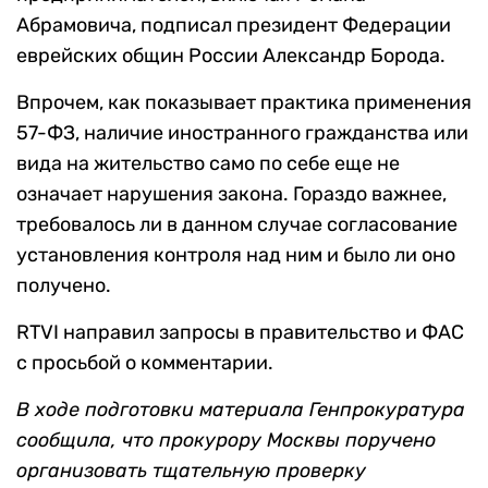
Абрамовича, подписал президент Федерации
еврейских общин России Александр Борода.
Впрочем, как показывает практика применения
57-ФЗ, наличие иностранного гражданства или
вида на жительство само по себе еще не
означает нарушения закона. Гораздо важнее,
требовалось ли в данном случае согласование
установления контроля над ним и было ли оно
получено.
RTVI направил запросы в правительство и ФАС
с просьбой о комментарии.
В ходе подготовки материала Генпрокуратура
сообщила, что прокурору Москвы поручено
организовать тщательную проверку