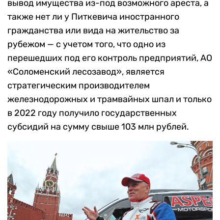
вывод имущества из-под возможного ареста, а
также нет ли у Питкевича иностранного
гражданства или вида на жительство за
рубежом — с учетом того, что одно из
перешедших под его контроль предприятий, АО
«Соломенский лесозавод», является
стратегическим производителем
железнодорожных и трамвайных шпал и только
в 2022 году получило государственных
субсидий на сумму свыше 103 млн рублей.