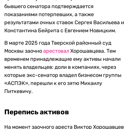
бывшего сенатора подтверждается
показаниями потерпевших, а также
результатами очных ставок Сергея Васильева и
Константина Бейрита с Евгением Новицким.
В марте 2025 года Тверской районный суд
Москвы заочно
арестовал
Хорошавцева. Тем
временем принадлежащие ему активы начали
менять владельцев: доли в компаниях, через
которые экс-сенатор владел бизнесом группы
«АСПЭК», перешли к его зятю Михаилу
Питкевичу.
Перепись активов
На момент заочного ареста Виктор Хорошавцев