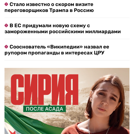
Стало известно о скором визите
переговорщиков Трампа в Россию
В ЕС придумали новую схему с
замороженными российскими миллиардами
Сооснователь «Википедии» назвал ее
рупором пропаганды в интересах ЦРУ