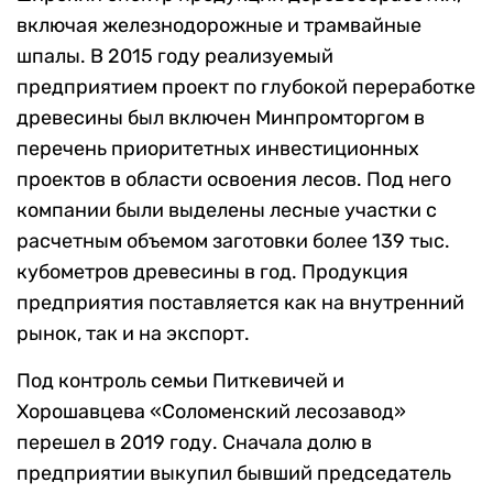
включая железнодорожные и трамвайные
шпалы. В 2015 году реализуемый
предприятием проект по глубокой переработке
древесины был включен Минпромторгом в
перечень приоритетных инвестиционных
проектов в области освоения лесов. Под него
компании были выделены лесные участки с
расчетным объемом заготовки более 139 тыс.
кубометров древесины в год. Продукция
предприятия поставляется как на внутренний
рынок, так и на экспорт.
Под контроль семьи Питкевичей и
Хорошавцева «Соломенский лесозавод»
перешел в 2019 году. Сначала долю в
предприятии выкупил бывший председатель