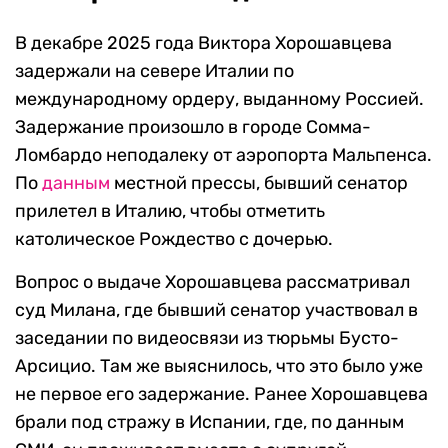
В декабре 2025 года Виктора Хорошавцева
задержали на севере Италии по
международному ордеру, выданному Россией.
Задержание произошло в городе Сомма-
Ломбардо неподалеку от аэропорта Мальпенса.
По
данным
местной прессы, бывший сенатор
прилетел в Италию, чтобы отметить
католическое Рождество с дочерью.
Вопрос о выдаче Хорошавцева рассматривал
суд Милана, где бывший сенатор участвовал в
заседании по видеосвязи из тюрьмы Бусто-
Арсицио. Там же выяснилось, что это было уже
не первое его задержание. Ранее Хорошавцева
брали под стражу в Испании, где, по данным