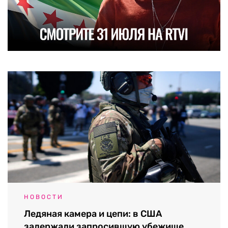
НОВОСТИ
Ледяная камера и цепи: в США
задержали запросившую убежище