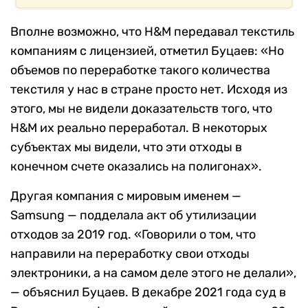
Вполне возможно, что H&M передавал текстиль
компаниям с лицензией, отметил Буцаев: «Но
объемов по переработке такого количества
текстиля у нас в стране просто нет. Исходя из
этого, мы не видели доказательств того, что
H&M их реально переработал. В некоторых
субъектах мы видели, что эти отходы в
конечном счете оказались на полигонах».
Другая компания с мировым именем —
Samsung —
подделала акт об утилизации
отходов за 2019 год.
«Говорили о том, что
направили на переработку свои отходы
электроники, а на самом деле этого не делали»,
— объяснил Буцаев.
В декабре 2021 года суд в