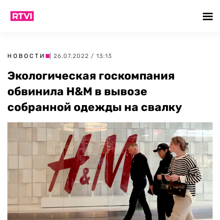
НОВОСТИ
| 26.07.2022 / 13:13
Экологическая госкомпания
обвинила H&M в вывозе
собранной одежды на свалку