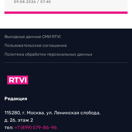
09.08.2026 / 07:45
Выходные данные СМИ RTVI
Пользовательское соглашение
Политика обработки персональных данных
Редакция
115280, г. Москва, ул. Ленинская слобода,
д. 26, этаж 2
тел:
+7 (499) 579-86-96