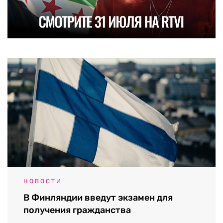
НОВОСТИ
В Финляндии введут экзамен для
получения гражданства