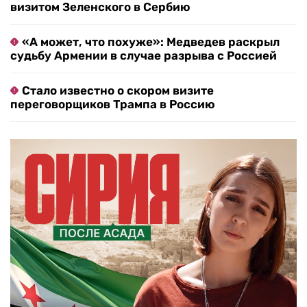
визитом Зеленского в Сербию
«А может, что похуже»: Медведев раскрыл
судьбу Армении в случае разрыва с Россией
Стало известно о скором визите
переговорщиков Трампа в Россию