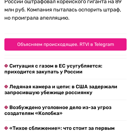
России оштрафовал корейского гиганта на 89
млн руб. Компания пыталась оспорить штраф,
но проиграла апелляцию.
Объясняем происходящее. RTVI в Telegram
Ситуация с газом в ЕС усугубляется:
приходится закупать у России
Ледяная камера и цепи: в США задержали
запросившую убежище россиянку
Возбуждено уголовное дело из-за угроз
создателям «Колобка»
«Тихое сближение»: что стоит за первым