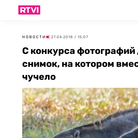
НОВОСТИ
| 27.04.2018 / 15:07
С конкурса фотографий
снимок, на котором вме
чучело