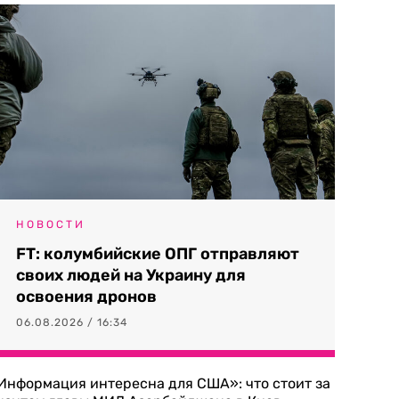
НОВОСТИ
FT: колумбийские ОПГ отправляют
своих людей на Украину для
освоения дронов
06.08.2026 / 16:34
Информация интересна для США»: что стоит за