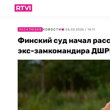
ЭКСКЛЮЗИВ
НОВОСТИ
| 06.02.2026 / 14:11
Финский суд начал рас
экс-замкомандира ДШР