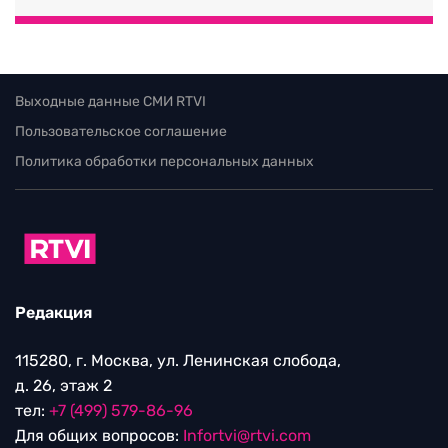
Выходные данные СМИ RTVI
Пользовательское соглашение
Политика обработки персональных данных
Редакция
115280, г. Москва, ул. Ленинская слобода,
д. 26, этаж 2
тел:
+7 (499) 579-86-96
Для общих вопросов:
Infortvi@rtvi.com