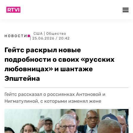
США
|
Общество
НОВОСТИ
| 25.06.2026 / 20:42
Гейтс раскрыл новые
подробности о своих «русских
любовницах» и шантаже
Эпштейна
Гейтс рассказал о россиянках Антоновой и
Нигматулиной, с которыми изменял жене