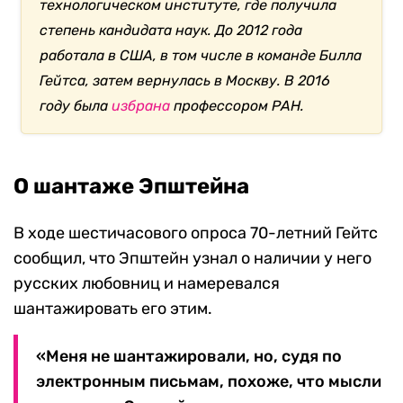
технологическом институте, где получила
степень кандидата наук. До 2012 года
работала в США, в том числе в команде Билла
Гейтса, затем вернулась в Москву. В 2016
году была
избрана
профессором РАН.
О шантаже Эпштейна
В ходе шестичасового опроса 70-летний Гейтс
сообщил, что Эпштейн узнал о наличии у него
русских любовниц и намеревался
шантажировать его этим.
«Меня не шантажировали, но, судя по
электронным письмам, похоже, что мысли