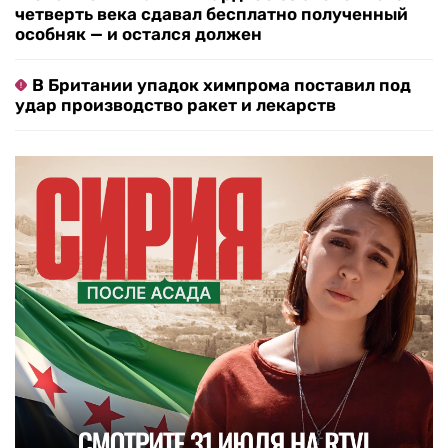
четверть века сдавал бесплатно полученный
особняк — и остался должен
В Британии упадок химпрома поставил под
удар производство ракет и лекарств