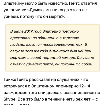
Эпштейну могло быть известно, Гейтс ответил
уклончиво: «Думаю, мы никогда этого не
узнаем, потому что он мертв».
В июле 2019 года Эпштейна повторно
арестовали по обвинению в торговле
людьми, включая несовершеннолетних. В
августе того же года финансист был найден
мертвым в своей тюремной камере. Согласно
отчету судмедэксперта, он покончил с собой.
Также Гейтс рассказал на слушаниях, что
встречался с Эпштейном «примерно 12-14
раз», кроме того они дважды созванивались по
Skype. Все это было в течение четырех лет — с