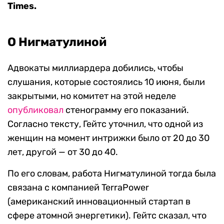
Times.
О Нигматулиной
Адвокаты миллиардера добились, чтобы
слушания, которые состоялись 10 июня, были
закрытыми, но комитет на этой неделе
опубликовал
стенограмму его показаний.
Согласно тексту, Гейтс уточнил, что одной из
женщин на момент интрижки было от 20 до 30
лет, другой — от 30 до 40.
По его словам, работа Нигматулиной тогда была
связана с компанией TerraPower
(американский инновационный стартап в
сфере атомной энергетики). Гейтс сказал, что