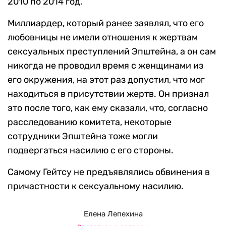
2010 по 2014 год.
Миллиардер, который ранее заявлял, что его
любовницы не имели отношения к жертвам
сексуальных преступлений Эпштейна, а он сам
никогда не проводил время с женщинами из
его окружения, на этот раз допустил, что мог
находиться в присутствии жертв. Он признал
это после того, как ему сказали, что, согласно
расследованию комитета, некоторые
сотрудники Эпштейна тоже могли
подвергаться насилию с его стороны.
Самому Гейтсу не предъявлялись обвинения в
причастности к сексуальному насилию.
Елена Лепехина