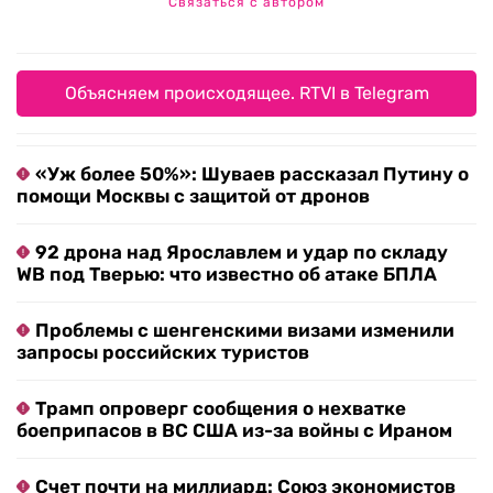
Связаться с автором
Объясняем происходящее. RTVI в Telegram
«Уж более 50%»: Шуваев рассказал Путину о
помощи Москвы с защитой от дронов
92 дрона над Ярославлем и удар по складу
WB под Тверью: что известно об атаке БПЛА
Проблемы с шенгенскими визами изменили
запросы российских туристов
Трамп опроверг сообщения о нехватке
боеприпасов в ВС США из-за войны с Ираном
Счет почти на миллиард: Союз экономистов