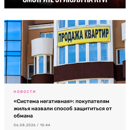
НОВОСТИ
«Система негативная»: покупателям
жилья назвали способ защититься от
обмана
06.08.2026 / 10:44