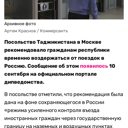
Архивное фото
Артем Краснов / Коммерсантъ
Посольство Таджикистана в Москве
рекомендовало гражданам республики
временно воздержаться от поездок в
Россию. Сообщение об этом
появилось
10
сентября на официальном портале
дипведомства.
В посольстве отметили, что рекомендация была
дана на фоне сохраняющегося в России
«режима усиленного контроля въезда
иностранных граждан через государственную
границу на наземных и воздушных пунктах