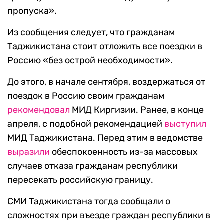
пропуска».
Из сообщения следует, что гражданам
Таджикистана стоит отложить все поездки в
Россию «без острой необходимости».
До этого, в начале сентября, воздержаться от
поездок в Россию своим гражданам
рекомендовал
МИД Киргизии. Ранее, в конце
апреля, с подобной рекомендацией
выступил
МИД Таджикистана. Перед этим в ведомстве
выразили
обеспокоенность из-за массовых
случаев отказа гражданам республики
пересекать российскую границу.
СМИ Таджикистана тогда сообщали о
сложностях при въезде граждан республики в