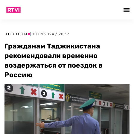
НОВОСТИ
| 10.09.2024 / 20:19
Гражданам Таджикистана
рекомендовали временно
воздержаться от поездок в
Россию