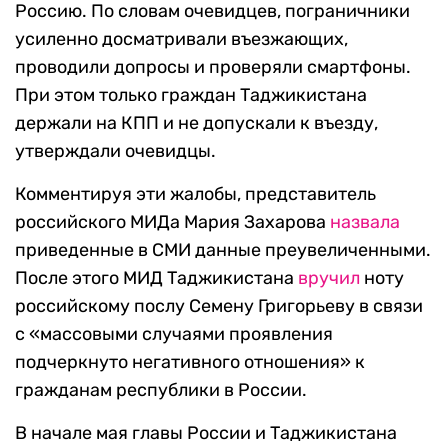
Россию. По словам очевидцев, пограничники
усиленно досматривали въезжающих,
проводили допросы и проверяли смартфоны.
При этом только граждан Таджикистана
держали на КПП и не допускали к въезду,
утверждали очевидцы.
Комментируя эти жалобы, представитель
российского МИДа Мария Захарова
назвала
приведенные в СМИ данные преувеличенными.
После этого МИД Таджикистана
вручил
ноту
российскому послу Семену Григорьеву в связи
с «массовыми случаями проявления
подчеркнуто негативного отношения» к
гражданам республики в России.
В начале мая главы России и Таджикистана