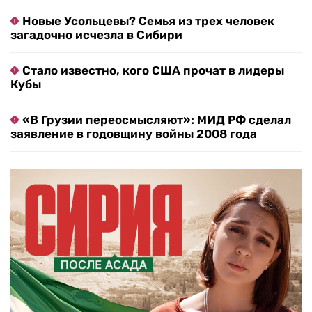
Новые Усольцевы? Семья из трех человек
загадочно исчезла в Сибири
Стало известно, кого США прочат в лидеры
Кубы
«В Грузии переосмысляют»: МИД РФ сделал
заявление в годовщину войны 2008 года