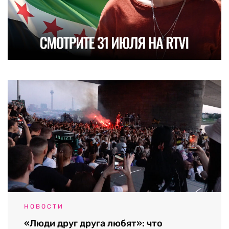
НОВОСТИ
«Люди друг друга любят»: что