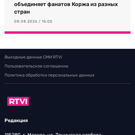
объединяет фанатов Коржа из разных
стран
08.08.2026 / 15:05
Выходные данные СМИ RTVI
Пользовательское соглашение
Политика обработки персональных данных
Редакция
115280, г. Москва, ул. Ленинская слобода,