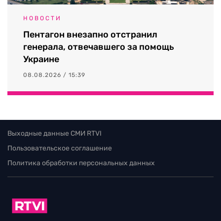
НОВОСТИ
Пентагон внезапно отстранил
генерала, отвечавшего за помощь
Украине
08.08.2026 / 15:39
Выходные данные СМИ RTVI
Пользовательское соглашение
Политика обработки персональных данных