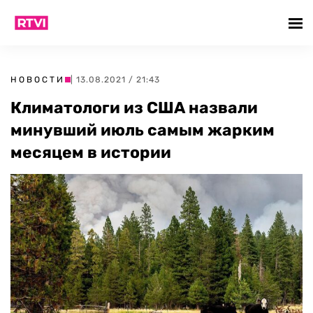
НОВОСТИ
| 13.08.2021 / 21:43
Климатологи из США назвали
минувший июль самым жарким
месяцем в истории