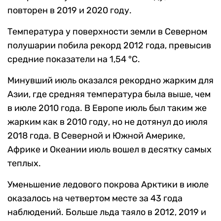
повторен в 2019 и 2020 году.
Температура у поверхности земли в Северном
полушарии побила рекорд 2012 года, превысив
средние показатели на 1,54 °C.
Минувший июль оказался рекордно жарким для
Азии, где средняя температура была выше, чем
в июле 2010 года. В Европе июль был таким же
жарким как в 2010 году, но не дотянул до июля
2018 года. В Северной и Южной Америке,
Африке и Океании июль вошел в десятку самых
теплых.
Уменьшение ледового покрова Арктики в июле
оказалось на четвертом месте за 43 года
наблюдений. Больше льда таяло в 2012, 2019 и