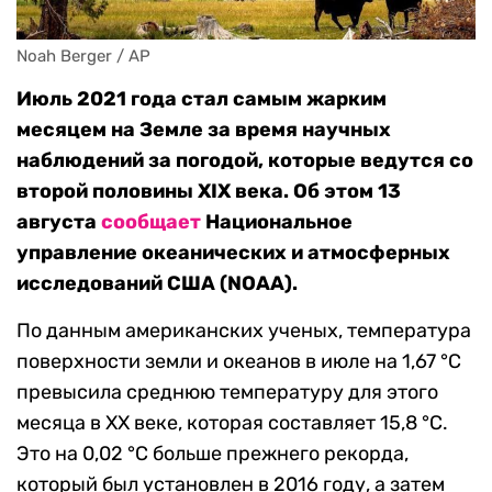
Noah Berger / AP
Июль 2021 года стал самым жарким
месяцем на Земле за время научных
наблюдений за погодой, которые ведутся со
второй половины XIX века. Об этом 13
августа
сообщает
Национальное
управление океанических и атмосферных
исследований США (NOAA).
По данным американских ученых, температура
поверхности земли и океанов в июле на 1,67 °C
превысила среднюю температуру для этого
месяца в XX веке, которая составляет 15,8 °C.
Это на 0,02 °C больше прежнего рекорда,
который был установлен в 2016 году, а затем