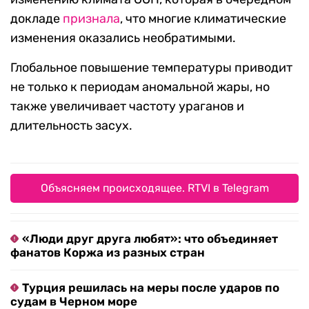
докладе
признала
, что многие климатические
изменения оказались необратимыми.
Глобальное повышение температуры приводит
не только к периодам аномальной жары, но
также увеличивает частоту ураганов и
длительность засух.
Объясняем происходящее. RTVI в Telegram
«Люди друг друга любят»: что объединяет
фанатов Коржа из разных стран
Турция решилась на меры после ударов по
судам в Черном море