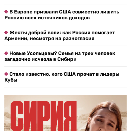
В Европе призвали США совместно лишить
Россию всех источников доходов
Жесты доброй воли: как Россия помогает
Армении, несмотря на разногласия
Новые Усольцевы? Семья из трех человек
загадочно исчезла в Сибири
Стало известно, кого США прочат в лидеры
Кубы