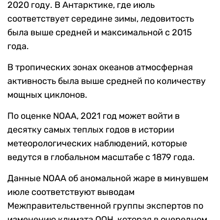
2020 году. В Антарктике, где июль
соответствует середине зимы, ледовитость
была выше средней и максимальной с 2015
года.
В тропических зонах океанов атмосферная
активность была выше средней по количеству
мощных циклонов.
По оценке NOAA, 2021 год может войти в
десятку самых теплых годов в истории
метеорологических наблюдений, которые
ведутся в глобальном масштабе с 1879 года.
Данные NOAA об аномальной жаре в минувшем
июле соответствуют выводам
Межправительственной группы экспертов по
изменению климата ООН, которая в очередном