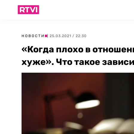
НОВОСТИ
| 25.03.2021 / 22:30
«Когда плохо в отношени
хуже». Что такое зави