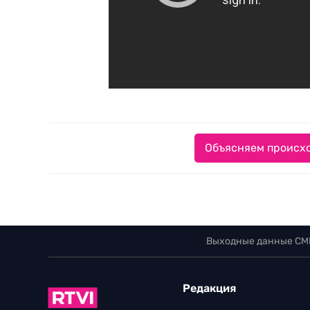
Объясняем происхо
Выходные данные СМ
Редакция