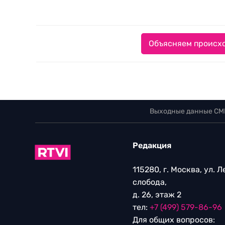
Объясняем происхо
Выходные данные СМ
Редакция
115280, г. Москва, ул. 
слобода,
д. 26, этаж 2
тел:
+7 (499) 579-86-96
Для общих вопросов: