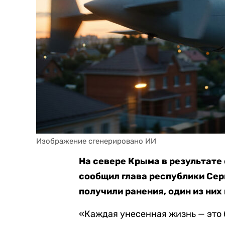
Изображение сгенерировано ИИ
На севере Крыма в результате
сообщил глава республики Серг
получили ранения, один из них
«Каждая унесенная жизнь — это 