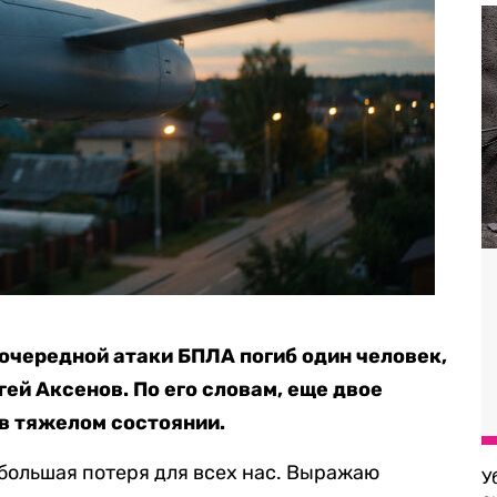
 очередной атаки БПЛА погиб один человек,
ей Аксенов. По его словам, еще двое
 в тяжелом состоянии.
большая потеря для всех нас. Выражаю
У