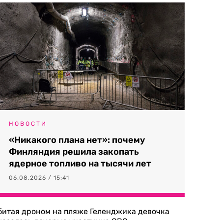
НОВОСТИ
«Никакого плана нет»: почему
Финляндия решила закопать
ядерное топливо на тысячи лет
06.08.2026 / 15:41
битая дроном на пляже Геленджика девочка