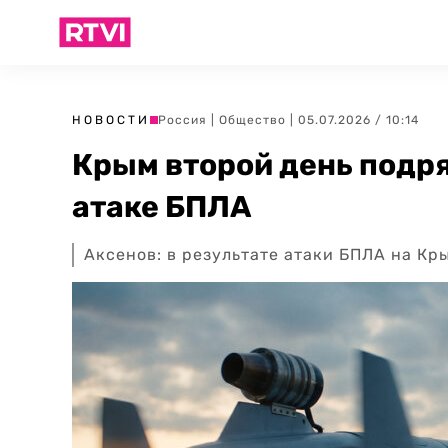
НОВОСТИ
Россия
|
Общество
| 05.07.2026 / 10:14
Крым второй день подр
атаке БПЛА
Аксенов: в результате атаки БПЛА на Кр