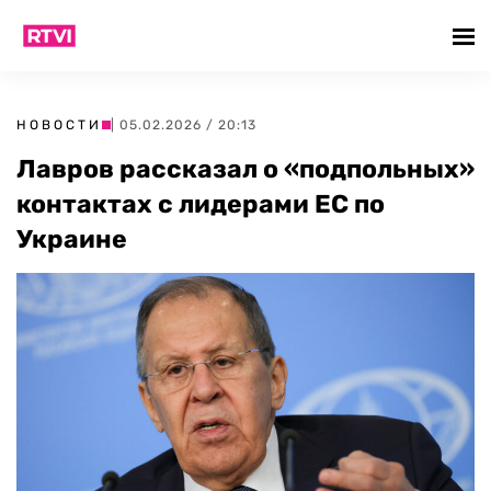
НОВОСТИ
| 05.02.2026 / 20:13
Лавров рассказал о «подпольных»
контактах с лидерами ЕС по
Украине