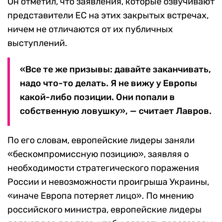
Он отметил, что заявления, которые озвучивают
представители ЕС на этих закрытых встречах,
ничем не отличаются от их публичных
выступлений.
«Все те же призывы: давайте заканчивать,
надо что-то делать. Я не вижу у Европы
какой-либо позиции. Они попали в
собственную ловушку», — считает Лавров.
По его словам, европейские лидеры заняли
«бескомпромиссную позицию», заявляя о
необходимости стратегического поражения
России и невозможности проигрыша Украины,
«иначе Европа потеряет лицо». По мнению
российского министра, европейские лидеры