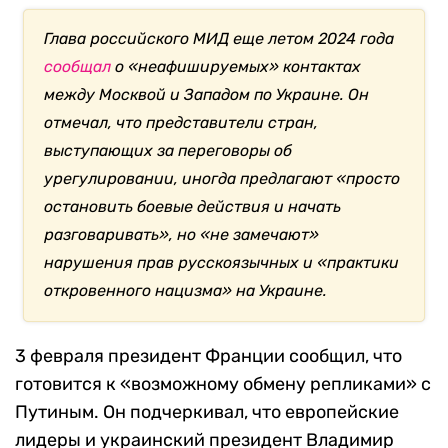
Глава российского МИД еще летом 2024 года
сообщал
о «неафишируемых» контактах
между Москвой и Западом по Украине. Он
отмечал, что представители стран,
выступающих за переговоры об
урегулировании, иногда предлагают «просто
остановить боевые действия и начать
разговаривать», но «не замечают»
нарушения прав русскоязычных и «практики
откровенного нацизма» на Украине.
3 февраля президент Франции сообщил, что
готовится к «возможному обмену репликами» с
Путиным. Он подчеркивал, что европейские
лидеры и украинский президент Владимир