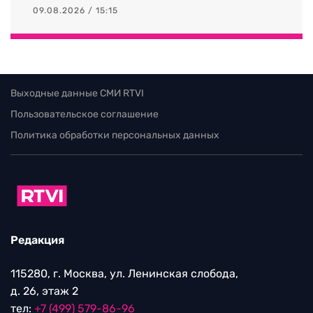
09.08.2026 / 15:15
Выходные данные СМИ RTVI
Пользовательское соглашение
Политика обработки персональных данных
Редакция
115280, г. Москва, ул. Ленинская слобода,
д. 26, этаж 2
тел:
+7 (499) 579-86-96