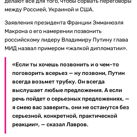
делают все для того, чтобы сорвать переговоры
между Россией, Украиной и США.
Заявления президента Франции Эмманюэля
Макрона о его намерении позвонить
российскому лидеру Владимиру Путину глава
МИД назвал примером «жалкой дипломатии».
«Если ты хочешь позвонить и о чем-то
поговорить всерьез — ну позвони, Путин
всегда возьмет трубку. Он всегда
выслушает любые предложения. А если
речь пойдет о серьезных предложениях, —
я смею вас заверить, они не останутся без
серьезной, конкретной, практической
реакции», — сказал Лавров.