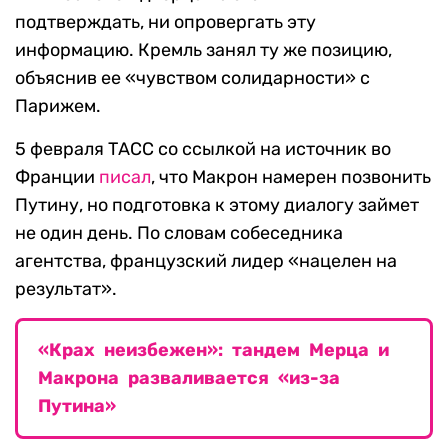
подтверждать, ни опровергать эту
информацию. Кремль занял ту же позицию,
объяснив ее «чувством солидарности» с
Парижем.
5 февраля ТАСС со ссылкой на источник во
Франции
писал
, что Макрон намерен позвонить
Путину, но подготовка к этому диалогу займет
не один день. По словам собеседника
агентства, французский лидер «нацелен на
результат».
«Крах неизбежен»: тандем Мерца и
Макрона разваливается «из-за
Путина»