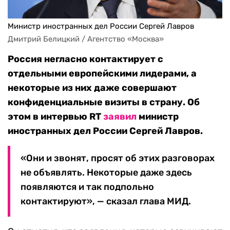
Министр иностранных дел России Сергей Лавров
Дмитрий Белицкий / Агентство «Москва»
Россия негласно контактирует с
отдельными европейскими лидерами, а
некоторые из них даже совершают
конфиденциальные визиты в страну. Об
этом в интервью RT
заявил
министр
иностранных дел России Сергей Лавров.
«Они и звонят, просят об этих разговорах
не объявлять. Некоторые даже здесь
появляются и так подпольно
контактируют», — сказал глава МИД.