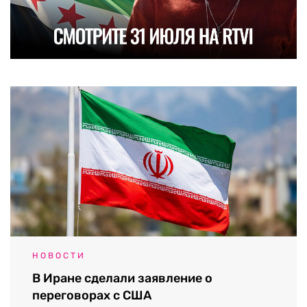
НОВОСТИ
В Иране сделали заявление о
переговорах с США