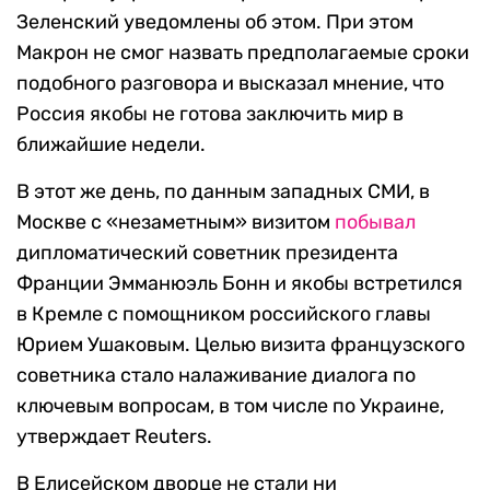
Зеленский уведомлены об этом. При этом
Макрон не смог назвать предполагаемые сроки
подобного разговора и высказал мнение, что
Россия якобы не готова заключить мир в
ближайшие недели.
В этот же день, по данным западных СМИ, в
Москве с «незаметным» визитом
побывал
дипломатический советник президента
Франции Эмманюэль Бонн и якобы встретился
в Кремле с помощником российского главы
Юрием Ушаковым. Целью визита французского
советника стало налаживание диалога по
ключевым вопросам, в том числе по Украине,
утверждает Reuters.
В Елисейском дворце не стали ни