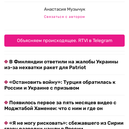
Анастасия Музычук
Связаться с автором
Объясняем происходящее. RTVI в Telegram
В Финляндии ответили на жалобы Украины
из-за нехватки ракет для Patriot
«Остановить войну»: Турция обратилась к
России и Украине с призывом
Появилось первое за пять месяцев видео с
Моджтабой Хаменеи: что с ним и где он
«Я не могу рисковать»: сбежавшего из Сирии
главу разведки нашли в России