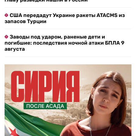
США передадут Украине ракеты ATACMS из
запасов Турции
Заводы под ударом, раненые дети и
погибшие: последствия ночной атаки БПЛА 9
августа