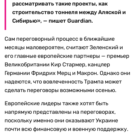
рассматривать такие проекты, как
строительство тоннеля между Аляской и
Сибирью», — пишет Guardian.
Сам переговорный процесс в ближайшие
месяцы маловероятен, считают Зеленский и
его главные европейские партнеры — премьер
Великобритании Кир Стармер, канцлер
Германии Фридрих Мерц и Макрон. Однако они
надеются, что вовлеченность Трампа может
сделать переговоры возможными осенью.
Европейские лидеры также хотят быть
напрямую представлены на переговорах,
поскольку именно они оказывают Украине
почти всю финансовую и военную поддержку.