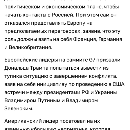
политическом и экономическом плане, чтобы
начать контакты с Россией. При этом сам он
отказался представлять Европу на
предполагаемых переговорах, заявив, что эту
роль должны взять на себя Франция, Германия
и Великобритания.
Европейские лидеры на саммите G7 призвали
Дональда Трампа попытаться вывести из
тупика ситуацию с завершением конфликта,
взяв на себя инициативу по проведению в США
встречи между президентами РФ и Украины
Владимиром Путиным и Владимиром
Зеленским.
Американский лидер посетовал на их
взаимную «большую неприязнь», которая