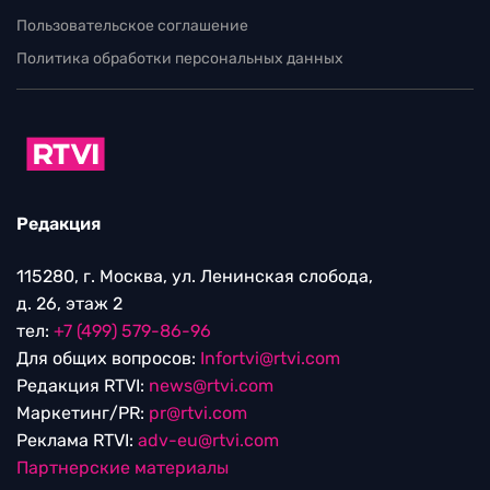
Пользовательское соглашение
Политика обработки персональных данных
Редакция
115280, г. Москва, ул. Ленинская слобода,
д. 26, этаж 2
тел:
+7 (499) 579-86-96
Для общих вопросов:
Infortvi@rtvi.com
Редакция RTVI:
news@rtvi.com
Маркетинг/PR:
pr@rtvi.com
Реклама RTVI:
adv-eu@rtvi.com
Партнерские материалы