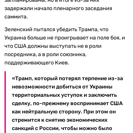
задержали начало пленарного заседания
саммита.
Зеленский пытался убедить Трампа, что
Украина больше не проигрывает на поле боя, и
что США должны выступать не в роли
посредника, а в роли союзника,
поддерживающего Киев.
«Трамп, который потерял терпение из-за
невозможности добиться от Украины
территориальных уступок и заключить
сделку, по-прежнему воспринимает США
как нейтральную сторону. При этом он
стремится к снятию экономических
санкций с России, чтобы можно было