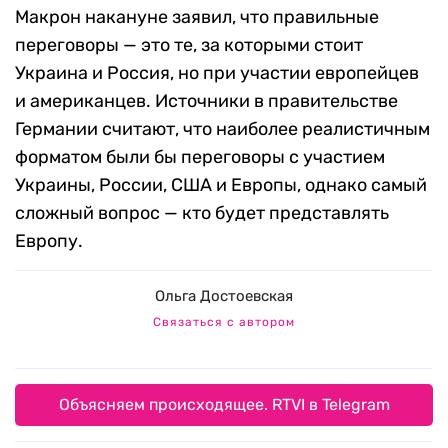
Макрон накануне заявил, что правильные
переговоры — это те, за которыми стоит
Украина и Россия, но при участии европейцев
и американцев. Источники в правительстве
Германии считают, что наиболее реалистичным
форматом были бы переговоры с участием
Украины, России, США и Европы, однако самый
сложный вопрос — кто будет представлять
Европу.
Ольга Достоевская
Связаться с автором
Объясняем происходящее. RTVI в Telegram