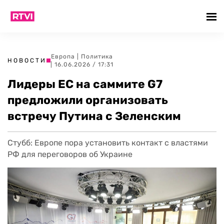
Европа
|
Политика
НОВОСТИ
| 16.06.2026 / 17:31
Лидеры ЕС на саммите G7
предложили организовать
встречу Путина с Зеленским
Стубб: Европе пора установить контакт с властями
РФ для переговоров об Украине