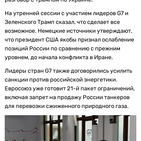
На утренней сессии с участием лидеров G7 и
Зеленского Трамп сказал, что сделает все
возможное. Немецкие источники утверждают,
что президент США якобы признал ослабление
позиций России по сравнению с прежним
уровнем, до начала конфликта в Иране.
Лидеры стран G7 также договорились усилить
санкции против российской энергетики.
Евросоюз уже готовит 21-й пакет ограничений,
включая запрет на продажу России танкеров
для перевозки сжиженного природного газа.