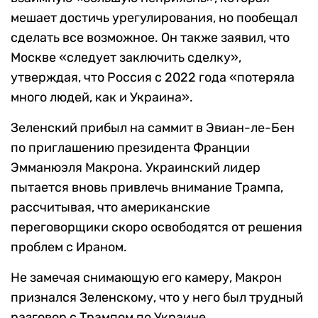
мешает достичь урегулирования, но пообещал
сделать все возможное. Он также заявил, что
Москве «следует заключить сделку»,
утверждая, что Россия с 2022 года «потеряла
много людей, как и Украина».
Зеленский прибыл на саммит в Эвиан-ле-Бен
по приглашению президента Франции
Эмманюэля Макрона. Украинский лидер
пытается вновь привлечь внимание Трампа,
рассчитывая, что американские
переговорщики скоро освободятся от решения
проблем с Ираном.
Не замечая снимающую его камеру, Макрон
признался Зеленскому, что у него был трудный
разговор с Трампом по Украине.