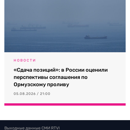
НОВОСТИ
«Сдача позиций»: в России оценили
перспективы соглашения по
Ормузскому проливу
05.08.2026 / 21:00
Выходные данные СМИ RTVI