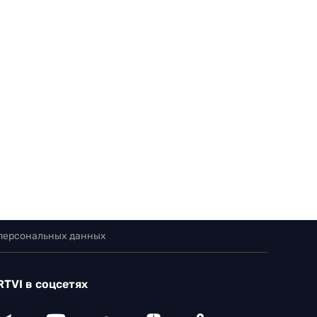
 персональных данных
RTVI в соцсетях