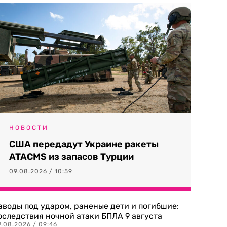
НОВОСТИ
США передадут Украине ракеты
ATACMS из запасов Турции
09.08.2026 / 10:59
аводы под ударом, раненые дети и погибшие:
оследствия ночной атаки БПЛА 9 августа
9.08.2026 / 09:46