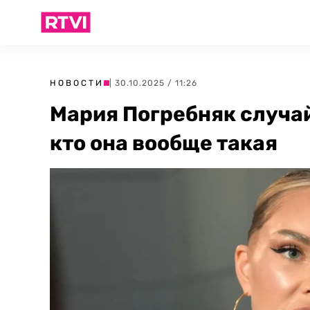
НОВОСТИ
| 30.10.2025 / 11:26
Мария Погребняк случай
кто она вообще такая