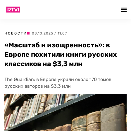
НОВОСТИ
| 08.10.2025 / 11:07
«Масштаб и изощренность»: в
Европе похитили книги русских
классиков на $3,3 млн
The Guardian: в Европе украли около 170 томов
русских авторов на $3,3 млн