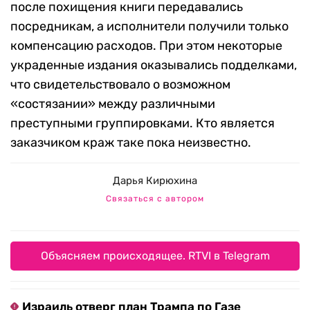
после похищения книги передавались
посредникам, а исполнители получили только
компенсацию расходов. При этом некоторые
украденные издания оказывались подделками,
что свидетельствовало о возможном
«состязании» между различными
преступными группировками. Кто является
заказчиком краж таке пока неизвестно.
Дарья Кирюхина
Связаться с автором
Объясняем происходящее. RTVI в Telegram
Израиль отверг план Трампа по Газе