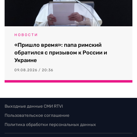
НОВОСТИ
«Пришло время»: папа римский
обратился с призывом к России и
Украине
09.08.2026 / 20:36
Выходные данные СМИ RTVI
Пользовательское соглашение
Политика обработки персональных данных