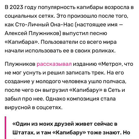
В 2023 году популярность капибары возросла в
социальных сетях. Это произошло после того,
как Сто-Личный Она-Нас (настоящее имя —
Алексей Плужников) выпустил песню
«Капибара». Пользователи со всего мира
начали использовать ее в своих роликах.
Плужников
рассказывал
изданию «Метро», что
не мог уснуть и решил записать трек. На его
создание у молодого человека ушло полчаса,
после чего он выгрузил «Капибару» в Сеть и
забыл про нее. Однако композиция стала
вирусной в соцсетях.
«Один из моих друзей живет сейчас в
Штатах, и там «Капибару» тоже знают. Но