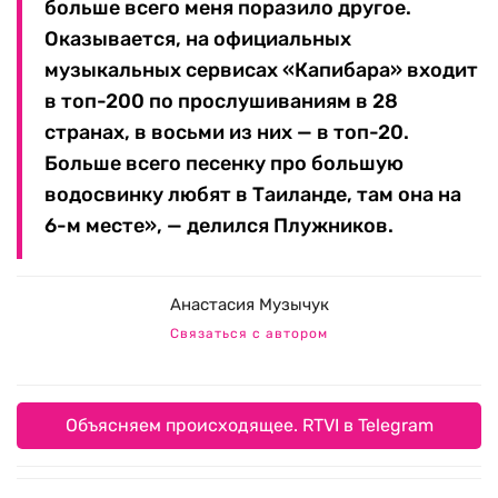
больше всего меня поразило другое.
Оказывается, на официальных
музыкальных сервисах «Капибара» входит
в топ-200 по прослушиваниям в 28
странах, в восьми из них — в топ-20.
Больше всего песенку про большую
водосвинку любят в Таиланде, там она на
6-м месте», — делился Плужников.
Анастасия Музычук
Связаться с автором
Объясняем происходящее. RTVI в Telegram