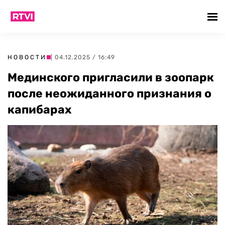
НОВОСТИ
| 04.12.2025 / 16:49
Мединского пригласили в зоопарк
после неожиданного признания о
капибарах