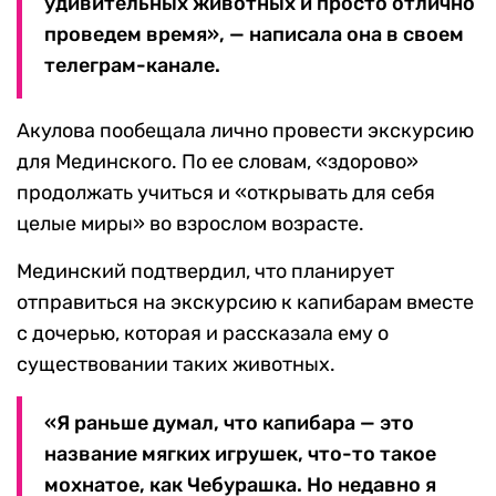
удивительных животных и просто отлично
проведем время», — написала она в своем
телеграм-канале.
Акулова пообещала лично провести экскурсию
для Мединского. По ее словам, «здорово»
продолжать учиться и «открывать для себя
целые миры» во взрослом возрасте.
Мединский подтвердил, что планирует
отправиться на экскурсию к капибарам вместе
с дочерью, которая и рассказала ему о
существовании таких животных.
«Я раньше думал, что капибара — это
название мягких игрушек, что-то такое
мохнатое, как Чебурашка. Но недавно я