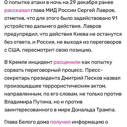
О попытке атаки в ночь на 29 декабря ранее
рассказал
глава МИД России Сергей Лавров,
отметив, что для этого было задействовано 91
устройство дальнего действия. Лавров
предупредил, что действия Киева не останутся
без ответа, и Россия, не выходя из переговоров
с США, пересмотрит свою позицию.
В Кремле инцидент
расценили
как попытку
сорвать переговорный процесс. Пресс-
секретарь президента Дмитрий Песков назвал
произошедшее террористическим актом,
направленным, по его словам, не только против
Владимира Путина, но и против
заинтересованного в мире Дональда Трампа.
Глава Белого дома
получил
информацию о