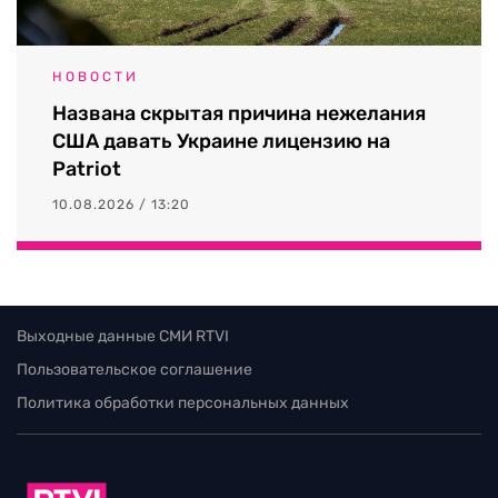
НОВОСТИ
Названа скрытая причина нежелания
США давать Украине лицензию на
Patriot
10.08.2026 / 13:20
Выходные данные СМИ RTVI
Пользовательское соглашение
Политика обработки персональных данных