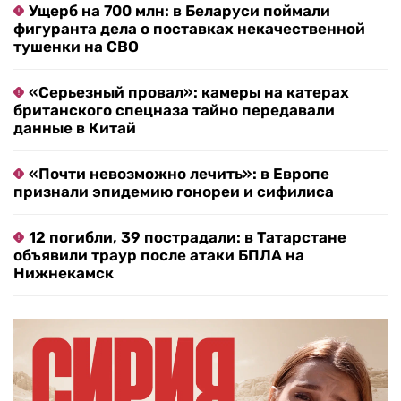
Ущерб на 700 млн: в Беларуси поймали
фигуранта дела о поставках некачественной
тушенки на СВО
«Серьезный провал»: камеры на катерах
британского спецназа тайно передавали
данные в Китай
«Почти невозможно лечить»: в Европе
признали эпидемию гонореи и сифилиса
12 погибли, 39 пострадали: в Татарстане
объявили траур после атаки БПЛА на
Нижнекамск