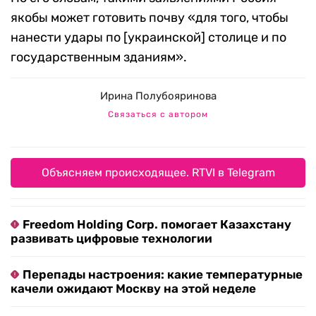
якобы может готовить почву «для того, чтобы
нанести удары по [украинской] столице и по
государственным зданиям».
Ирина Полубояринова
Связаться с автором
Объясняем происходящее. RTVI в Telegram
Freedom Holding Corp. помогает Казахстану
развивать цифровые технологии
Перепады настроения: какие температурные
качели ожидают Москву на этой неделе