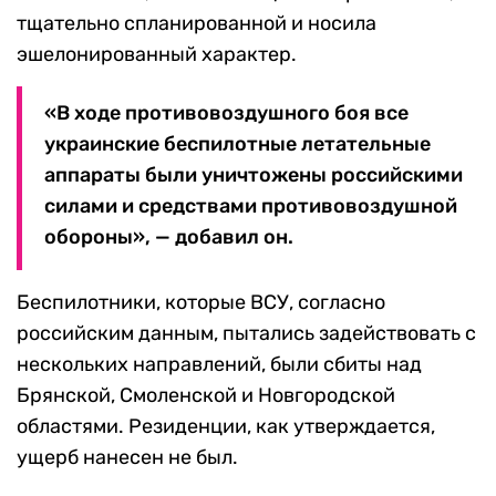
тщательно спланированной и носила
эшелонированный характер.
«В ходе противовоздушного боя все
украинские беспилотные летательные
аппараты были уничтожены российскими
силами и средствами противовоздушной
обороны», — добавил он.
Беспилотники, которые ВСУ, согласно
российским данным, пытались задействовать с
нескольких направлений, были сбиты над
Брянской, Смоленской и Новгородской
областями. Резиденции, как утверждается,
ущерб нанесен не был.