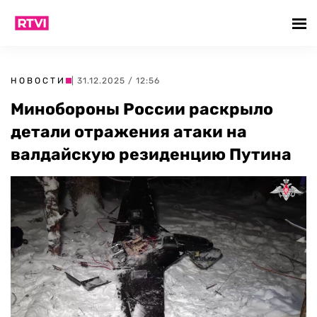
НОВОСТИ
| 31.12.2025 / 12:56
Минобороны России раскрыло
детали отражения атаки на
валдайскую резиденцию Путина