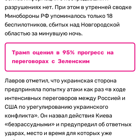
разрушениях нет. При этом в утренней сводке
Минобороны РФ упоминалось только 18
беспилотников, сбитых над Новгородской
областью за минувшую ночь.
Трамп оценил в 95% прогресс на
переговорах с Зеленским
Лавров отметил, что украинская сторона
предприняла попытку атаки как раз «в ходе
интенсивных переговоров между Россией и
США по урегулированию украинского
конфликта». Он назвал действия Киева
«безрассудными» и предупредил об ответных
ударах, место и время для которых уже