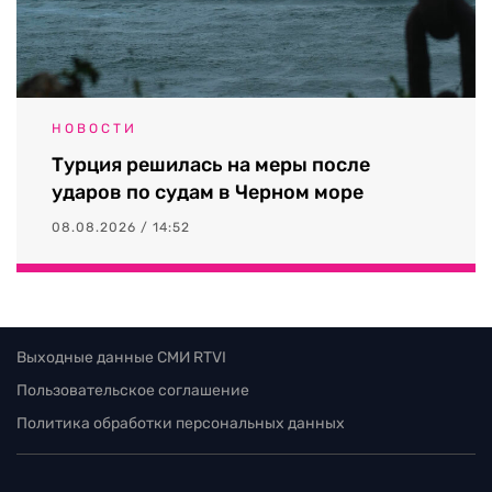
НОВОСТИ
Турция решилась на меры после
ударов по судам в Черном море
08.08.2026 / 14:52
Выходные данные СМИ RTVI
Пользовательское соглашение
Политика обработки персональных данных