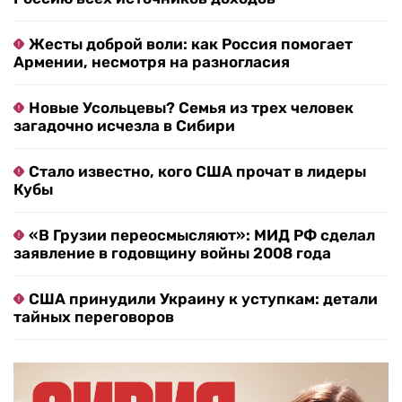
Жесты доброй воли: как Россия помогает
Армении, несмотря на разногласия
Новые Усольцевы? Семья из трех человек
загадочно исчезла в Сибири
Стало известно, кого США прочат в лидеры
Кубы
«В Грузии переосмысляют»: МИД РФ сделал
заявление в годовщину войны 2008 года
США принудили Украину к уступкам: детали
тайных переговоров