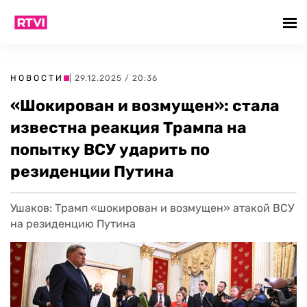
НОВОСТИ
| 29.12.2025 / 20:36
«Шокирован и возмущен»: стала
известна реакция Трампа на
попытку ВСУ ударить по
резиденции Путина
Ушаков: Трамп «шокирован и возмущен» атакой ВСУ
на резиденцию Путина