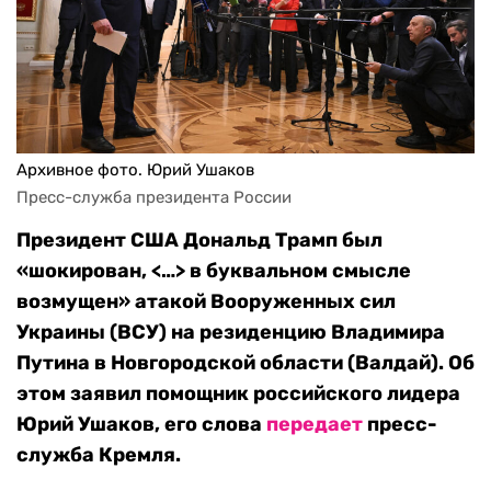
Архивное фото. Юрий Ушаков
Пресс-служба президента России
Президент США Дональд Трамп был
«шокирован, <…> в буквальном смысле
возмущен» атакой Вооруженных сил
Украины (ВСУ) на резиденцию Владимира
Путина в Новгородской области (Валдай). Об
этом заявил помощник российского лидера
Юрий Ушаков, его слова
передает
пресс-
служба Кремля.