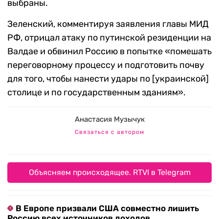
выбраны.
Зеленский, комментируя заявления главы МИД
РФ, отрицал атаку по путинской резиденции на
Валдае и обвинил Россию в попытке «помешать
переговорному процессу и подготовить почву
для того, чтобы нанести удары по [украинской]
столице и по государственным зданиям».
Анастасия Музычук
Связаться с автором
Объясняем происходящее. RTVI в Telegram
В Европе призвали США совместно лишить
Россию всех источников доходов