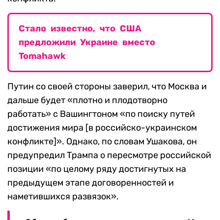
Стало известно, что США
предложили Украине вместо
Tomahawk
Путин со своей стороны заверил, что Москва и
дальше будет «плотно и плодотворно
работать» с Вашингтоном «по поиску путей
достижения мира [в российско-украинском
конфликте]». Однако, по словам Ушакова, он
предупредил Трампа о пересмотре российской
позиции «по целому ряду достигнутых на
предыдущем этапе договоренностей и
наметившихся развязок».