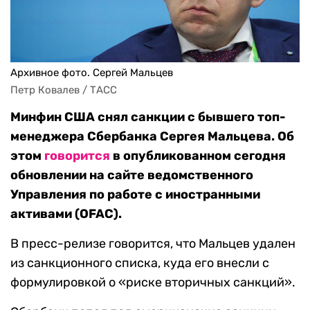
Архивное фото. Сергей Мальцев
Петр Ковалев / ТАСС
Минфин США снял санкции с бывшего топ-
менеджера Сбербанка Сергея Мальцева. Об
этом
говорится
в опубликованном сегодня
обновлении на сайте ведомственного
Управления по работе с иностранными
активами (OFAC).
В пресс-релизе говорится, что Мальцев удален
из санкционного списка, куда его внесли с
формулировкой о «риске вторичных санкций».