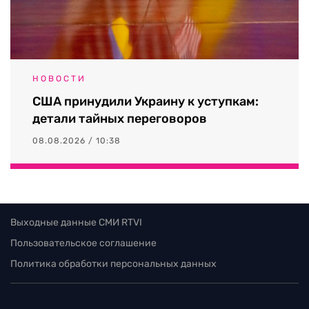
НОВОСТИ
США принудили Украину к уступкам:
детали тайных переговоров
08.08.2026 / 10:38
Выходные данные СМИ RTVI
Пользовательское соглашение
Политика обработки персональных данных