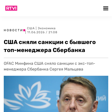
США
|
Экономика
НОВОСТИ
| 11.06.2026 / 21:08
США сняли санкции с бывшего
топ-менеджера Сбербанка
OFAC Минфина США сняло санкции с экс-топ-
менеджера Сбербанка Сергея Мальцева