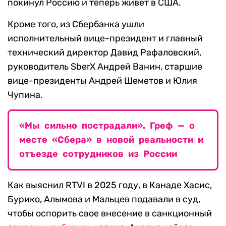
покинул Россию и теперь живет в США.
Кроме того, из Сбербанка ушли
исполнительный вице-президент и главный
технический директор Давид Рафаловский,
руководитель SberX Андрей Ванин, старшие
вице-президенты Андрей Шеметов и Юлия
Чупина.
«Мы сильно пострадали». Греф — о
месте «Сбера» в новой реальности и
отъезде сотрудников из России
Как выяснил RTVI в 2025 году, в Канаде Хасис,
Бурико, Алымова и Мальцев подавали в суд,
чтобы оспорить свое внесение в санкционный