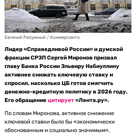
Евгений Разумный / Коммерсантъ
Лидер «Справедливой России» и думской
фракции СРЗП Сергей Миронов призвал
главу Банка России Эльвиру Набиуллину
активнее снижать ключевую ставку и
спросил, насколько ЦБ готов смягчить
денежно-кредитную политику в 2026 году.
Его
обращение
цитирует
«Лента.ру».
По словам Миронова, активное снижение
ключевой ставки было бы «экономически
обоснованным и социально значимым»,