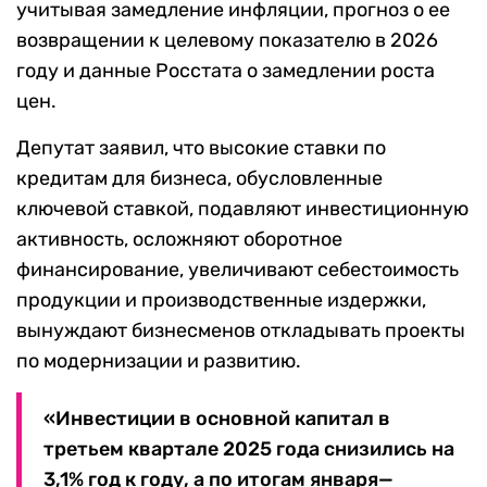
учитывая замедление инфляции, прогноз о ее
возвращении к целевому показателю в 2026
году и данные Росстата о замедлении роста
цен.
Депутат заявил, что высокие ставки по
кредитам для бизнеса, обусловленные
ключевой ставкой, подавляют инвестиционную
активность, осложняют оборотное
финансирование, увеличивают себестоимость
продукции и производственные издержки,
вынуждают бизнесменов откладывать проекты
по модернизации и развитию.
«Инвестиции в основной капитал в
третьем квартале 2025 года снизились на
3,1% год к году, а по итогам января—