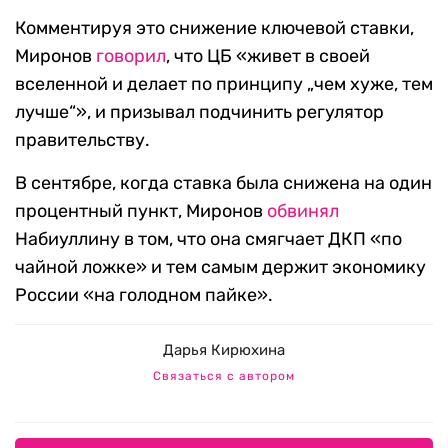
Комментируя это снижение ключевой ставки,
Миронов
говорил
, что ЦБ «живет в своей
вселенной и делает по принципу „чем хуже, тем
лучше“», и призывал подчинить регулятор
правительству.
В сентябре, когда ставка была снижена на один
процентный пункт, Миронов
обвинял
Набиуллину в том, что она смягчает ДКП «по
чайной ложке» и тем самым держит экономику
России «на голодном пайке».
Дарья Кирюхина
Связаться с автором