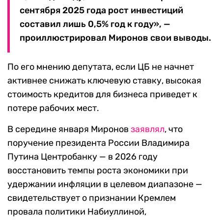
сентября 2025 года рост инвестиций
составил лишь 0,5% год к году», —
проиллюстрировал Миронов свои выводы.
По его мнению депутата, если ЦБ не начнет
активнее снижать ключевую ставку, высокая
стоимость кредитов для бизнеса приведет к
потере рабочих мест.
В середине января Миронов
заявлял
, что
поручение президента России Владимира
Путина Центробанку — в 2026 году
восстановить темпы роста экономики при
удержании инфляции в целевом диапазоне —
свидетельствует о признании Кремлем
провала политики Набиуллиной,