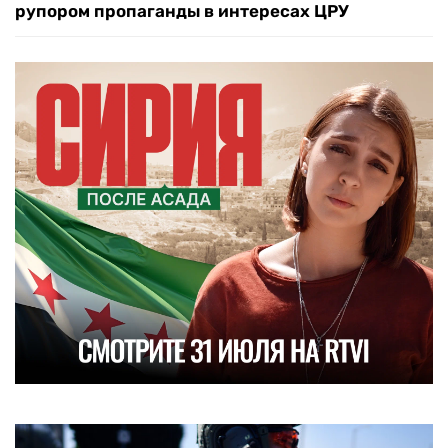
рупором пропаганды в интересах ЦРУ