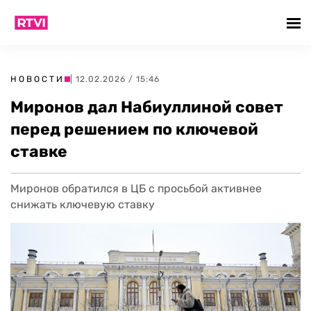
НОВОСТИ
| 12.02.2026 / 15:46
Миронов дал Набиуллиной совет
перед решением по ключевой
ставке
Миронов обратился в ЦБ с просьбой активнее
снижать ключевую ставку