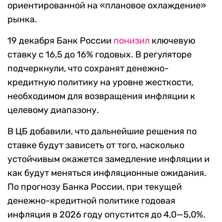
ориентированной на «плановое охлаждение»
рынка.
19 декабря Банк России
понизил
ключевую
ставку с 16,5 до 16% годовых. В регуляторе
подчеркнули, что сохранят денежно-
кредитную политику на уровне жесткости,
необходимом для возвращения инфляции к
целевому диапазону.
В ЦБ добавили, что дальнейшие решения по
ставке будут зависеть от того, насколько
устойчивым окажется замедление инфляции и
как будут меняться инфляционные ожидания.
По прогнозу Банка России, при текущей
денежно-кредитной политике годовая
инфляция в 2026 году опустится до 4,0—5,0%.