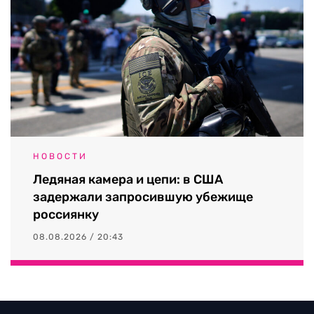
НОВОСТИ
Ледяная камера и цепи: в США
задержали запросившую убежище
россиянку
08.08.2026 / 20:43