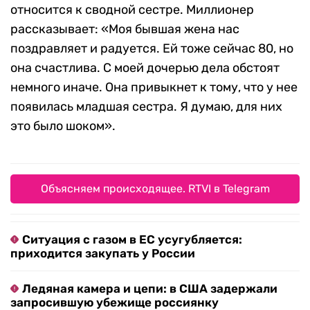
относится к сводной сестре. Миллионер
рассказывает: «Моя бывшая жена нас
поздравляет и радуется. Ей тоже сейчас 80, но
она счастлива. С моей дочерью дела обстоят
немного иначе. Она привыкнет к тому, что у нее
появилась младшая сестра. Я думаю, для них
это было шоком».
Объясняем происходящее. RTVI в Telegram
Ситуация с газом в ЕС усугубляется:
приходится закупать у России
Ледяная камера и цепи: в США задержали
запросившую убежище россиянку