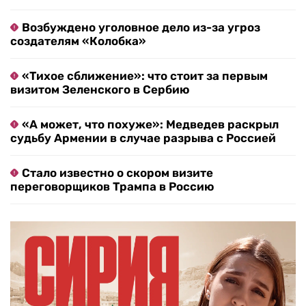
Возбуждено уголовное дело из-за угроз
создателям «Колобка»
«Тихое сближение»: что стоит за первым
визитом Зеленского в Сербию
«А может, что похуже»: Медведев раскрыл
судьбу Армении в случае разрыва с Россией
Стало известно о скором визите
переговорщиков Трампа в Россию