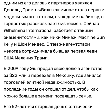
одним из его деловых партнеров являлся
Дональд Трамп. «Вильгельмина» стала первым
модельным агентством, вышедшим на биржу, с
гордостью рассказывает бизнесмен. Сейчас
Wilhelmina International работает с такими
знаменитостями, как Ники Минаж, Machine Gun
Kelly и Шон Мендес. С тем же агентством
некогда сотрудничала бывшая первая леди
США Мелания Трамп.
В 2009 году Эш продал свою долю в агентстве
за $22 млн и переехал в Мексику, где занялся
торговлей элитной недвижимостью. В
последние годы он отошел от дел, чтобы как
можно больше времени посвящать семье.
Его 52-летняя старшая дочь скептически