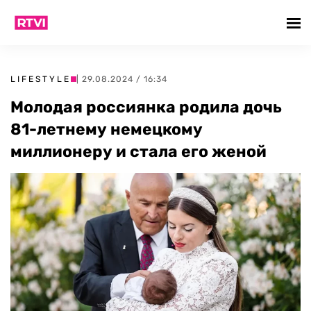
LIFESTYLE
| 29.08.2024 / 16:34
Молодая россиянка родила дочь
81-летнему немецкому
миллионеру и стала его женой