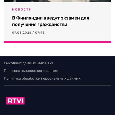
НОВОСТИ
В Финляндии введут экзамен для
получения гражданства
09.08.2026 / 07:45
Выходные данные СМИ RTVI
Пользовательское соглашение
Политика обработки персональных данных