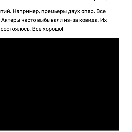
ытий. Например, премьеры двух опер. Все
 Актеры часто выбывали из-за ковида. Их
состоялось. Все хорошо!