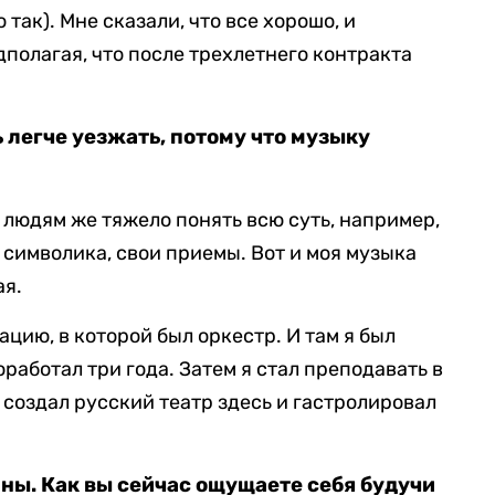
так). Мне сказали, что все хорошо, и
едполагая, что после трехлетнего контракта
 легче уезжать, потому что музыку
о людям же тяжело понять всю суть, например,
 символика, свои приемы. Вот и моя музыка
ая.
ацию, в которой был оркестр. И там я был
работал три года. Затем я стал преподавать в
 создал русский театр здесь и гастролировал
аны. Как вы сейчас ощущаете себя будучи