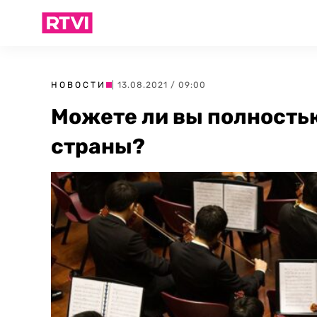
НОВОСТИ
| 13.08.2021 / 09:00
Можете ли вы полность
страны?