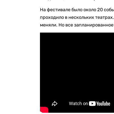
На фестивале было около 20 соб
проходило в нескольких театрах.
меняли. Но все запланированное 