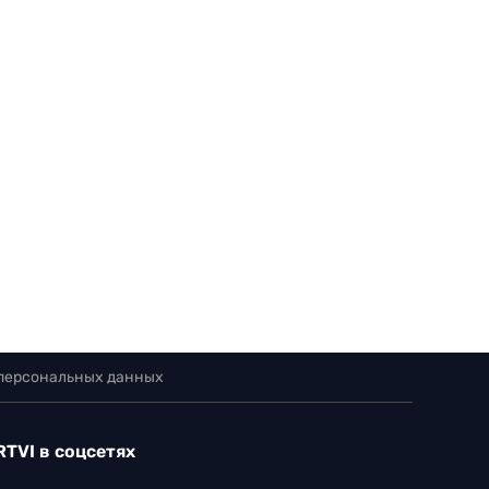
 персональных данных
RTVI в соцсетях