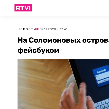
НОВОСТИ
| 17.11.2020 / 17:41
На Соломоновых остров
фейсбуком