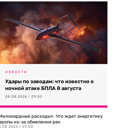
НОВОСТИ
Удары по заводам: что известно о
ночной атаке БПЛА 8 августа
08.08.2026 / 09:20
Миллиардные расходы». Что ждет энергетику
вропы из-за обмеления рек
8.08.2026 / 09:00