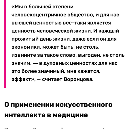
«Мы в большей степени
человекоцентричное общество, и для нас
высшей ценностью все-таки является
ценность человеческой жизни. И каждый
прожитый день жизни, даже если он для
экономики, может быть, не столь,
извините за такое слово, выгоден, не столь
значим, ― в духовных ценностях для нас
это более значимый, мне кажется,
эффект», — считает Воронцова.
О применении искусственного
интеллекта в медицине