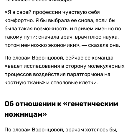
«Я в своей профессии чувствую себя
комфортно. Я бы выбрала ее снова, если бы
была такая возможность, и причем именно по
такому пути: сначала врач, врач плюс наука,
потом немножко экономики», ― сказала она.
По словам Воронцовой, сейчас ее команда
«ведет исследования в сторону молекулярных
процессов воздействия паратгормона на
костную ткань» и стволовые клетки.
Об отношении к «генетическим
ножницам»
По словам Воронцовой, врачам хотелось бы,