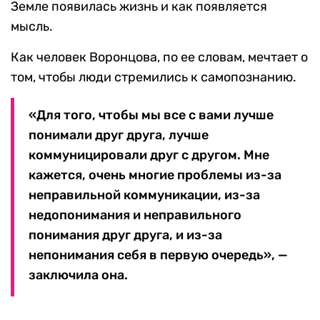
Земле появилась жизнь и как появляется
мысль.
Как человек Воронцова, по ее словам, мечтает о
том, чтобы люди стремились к самопознанию.
«Для того, чтобы мы все с вами лучше
понимали друг друга, лучше
коммуницировали друг с другом. Мне
кажется, очень многие проблемы из-за
неправильной коммуникации, из-за
недопонимания и неправильного
понимания друг друга, и из-за
непонимания себя в первую очередь», —
заключила она.