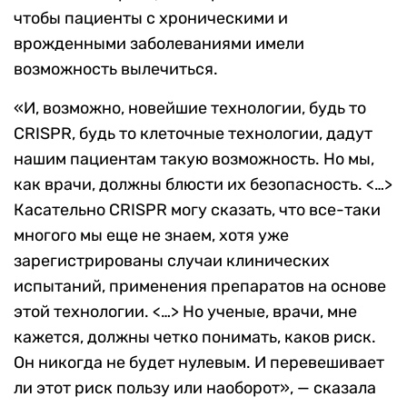
чтобы пациенты с хроническими и
врожденными заболеваниями имели
возможность вылечиться.
«И, возможно, новейшие технологии, будь то
CRISPR, будь то клеточные технологии, дадут
нашим пациентам такую возможность. Но мы,
как врачи, должны блюсти их безопасность. <…>
Касательно CRISPR могу сказать, что все-таки
многого мы еще не знаем, хотя уже
зарегистрированы случаи клинических
испытаний, применения препаратов на основе
этой технологии. <…> Но ученые, врачи, мне
кажется, должны четко понимать, каков риск.
Он никогда не будет нулевым. И перевешивает
ли этот риск пользу или наоборот», — сказала