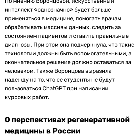
По мнению Воронцовой, искусственный
интеллект «однозначно» будет больше
применяться в медицине, помогать врачам
обрабатывать массивы данных, следить за
состоянием пациентов и ставить правильные
диагнозы. При этом она подчеркнула, что такие
технологии должны быть вспомогательными, а
окончательное решение должно оставаться за
человеком. Также Воронцова выразила
надежду на то, что ее студенты не будут
пользоваться ChatGPT при написании
курсовых работ.
О перспективах регенеративной
медицины в России