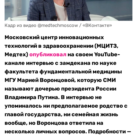
Кадр из видео @medtechmoscow / «ВКонтакте»
Московский центр инновационных
технологий в здравоохранении (МЦИТЗ,
Медтех)
опубликовал
на своем YouTube-
канале интервью с замдекана по науке
факультета фундаментальной медицины
МГУ Марией Воронцовой, которую СМИ
называют дочерью президента России
Владимира Путина. В интервью не
упоминалось ни предполагаемое родство с
главой государства, ни семейная жизнь
вообще, но Воронцова ответила на
несколько личных вопросов. Подробности —