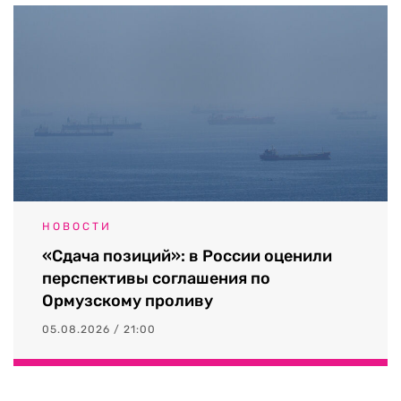
НОВОСТИ
«Сдача позиций»: в России оценили
перспективы соглашения по
Ормузскому проливу
05.08.2026 / 21:00