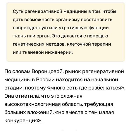
Суть регенеративной медицины в том, чтобы
дать возможность организму восстановить
поврежденную или утратившую функции
ткань или орган. Это делается с помощью
генетических методов, клеточной терапии
или тканевой инженерии.
По словам Воронцовой, рынок регенеративной
медицины в России находится на начальной
стадии, поэтому «много есть где разбежаться».
Она отметила, что это сложная
высокотехнологичная область, требующая
больших вложений, «но вместе с тем малая
конкуренция».