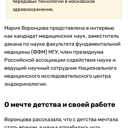
передовых технологий в московское
здравоохранение.
Мария Воронцова представлена в интервью
как кандидат медицинских наук, заместитель
декана по науке факультета фундаментальной
медицины (ФФМ) МГУ, член президиума
Российской ассоциации содействия науке и
ведущий научный сотрудник Национального
медицинского исследовательского центра
эндокринологии.
О мечте детства и своей работе
Воронцова рассказала, что с детства мечтала
стать врачом, а наука «прибилась чуть