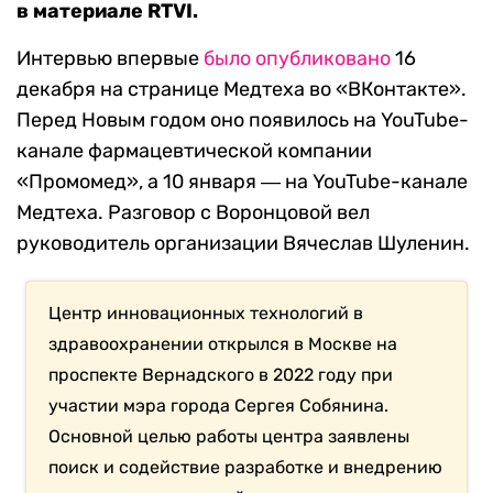
в материале RTVI.
Интервью впервые
было опубликовано
16
декабря на странице Медтеха во «ВКонтакте».
Перед Новым годом оно появилось на YouTube-
канале фармацевтической компании
«Промомед», а 10 января ― на YouTube-канале
Медтеха. Разговор с Воронцовой вел
руководитель организации Вячеслав Шуленин.
Центр инновационных технологий в
здравоохранении открылся в Москве на
проспекте Вернадского в 2022 году при
участии мэра города Сергея Собянина.
Основной целью работы центра заявлены
поиск и содействие разработке и внедрению