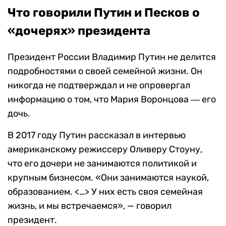
Что говорили Путин и Песков о
«дочерях» президента
Президент России Владимир Путин не делится
подробностями о своей семейной жизни. Он
никогда не подтверждал и не опровергал
информацию о том, что Мария Воронцова ― его
дочь.
В 2017 году Путин рассказал в интервью
американскому режиссеру Оливеру Стоуну,
что его дочери не занимаются политикой и
крупным бизнесом. «Они занимаются наукой,
образованием. <…> У них есть своя семейная
жизнь, и мы встречаемся», — говорил
президент.