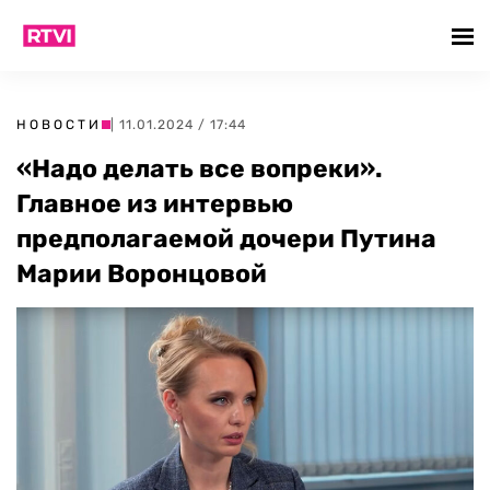
НОВОСТИ
| 11.01.2024 / 17:44
«Надо делать все вопреки».
Главное из интервью
предполагаемой дочери Путина
Марии Воронцовой