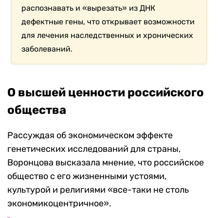
распознавать и «вырезать» из ДНК
дефектные гены, что открывает возможности
для лечения наследственных и хронических
заболеваний.
О высшей ценности российского
общества
Рассуждая об экономическом эффекте
генетических исследований для страны,
Воронцова высказала мнение, что российское
общество с его жизненными устоями,
культурой и религиями «все-таки не столь
экономикоцентричное».