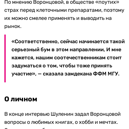
По мнению Воронцовой, в обществе «поутих»
страх перед клеточными препаратами, поэтому
их можно смелее применять и выводить на
рынок.
«Соответственно, сейчас начинается такой
серьезный бум в этом направлении, И мне
кажется, нашим соотечественникам стоит
задуматься о том, чтобы тоже принять
участие», — сказала замдекана ФФМ МГУ.
О личном
В конце интервью Шуленин задал Воронцовой
вопросы о любимых книгах, о хобби и мечтах.