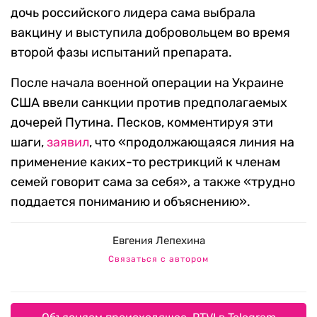
дочь российского лидера сама выбрала
вакцину и выступила добровольцем во время
второй фазы испытаний препарата.
После начала военной операции на Украине
США ввели санкции против предполагаемых
дочерей Путина. Песков, комментируя эти
шаги,
заявил
, что «продолжающаяся линия на
применение каких-то рестрикций к членам
семей говорит сама за себя», а также «трудно
поддается пониманию и объяснению».
Евгения Лепехина
Связаться с автором