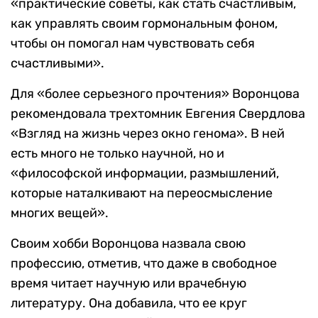
«практические советы, как стать счастливым,
как управлять своим гормональным фоном,
чтобы он помогал нам чувствовать себя
счастливыми».
Для «более серьезного прочтения» Воронцова
рекомендовала трехтомник Евгения Свердлова
«Взгляд на жизнь через окно генома». В ней
есть много не только научной, но и
«философской информации, размышлений,
которые наталкивают на переосмысление
многих вещей».
Своим хобби Воронцова назвала свою
профессию, отметив, что даже в свободное
время читает научную или врачебную
литературу. Она добавила, что ее круг