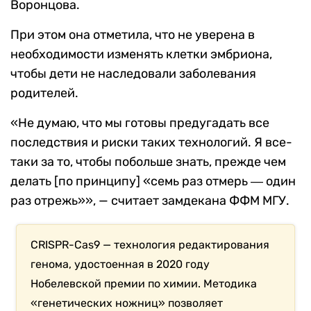
Воронцова.
При этом она отметила, что не уверена в
необходимости изменять клетки эмбриона,
чтобы дети не наследовали заболевания
родителей.
«Не думаю, что мы готовы предугадать все
последствия и риски таких технологий. Я все-
таки за то, чтобы побольше знать, прежде чем
делать [по принципу] «семь раз отмерь ― один
раз отрежь»», — считает замдекана ФФМ МГУ.
CRISPR-Cas9 — технология редактирования
генома, удостоенная в 2020 году
Нобелевской премии по химии. Методика
«генетических ножниц» позволяет