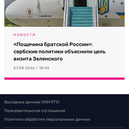
НОВОСТИ
«Пощечина братской России»:
сербские политики объяснили цель
визита Зеленского
07.08.2026 / 18:43
Выходные данные СМИ RTVI
Пользовательское соглашение
Политика обработки персональных данных