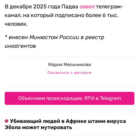
В декабре 2025 года Падва
завел
телеграм-
канал, на который подписано более 6 тыс.
человек.
* внесен Минюстом России в реестр
иноагентов
Мария Мельникова
Связаться с автором
Объясняем происходящее. RTVI в Telegram
Убивающий людей в Африке штамм вируса
Эбола может мутировать