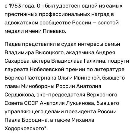
с 1953 года. Он был удостоен одной из самых
престижных профессиональных наград в
адвокатском сообществе России — золотой
медали имени Плевако.
Падва представлял в судах интересы семьи
Владимира Высоцкого, академика Андрея
Сахарова, актера Владислава Галкина, подруги
лауреата Нобелевской премии по литературе
Бориса Пастернака Ольги Ивинской, бывшего
главы Минобороны России Анатолия
Сердюкова, экс-председателя Верховного
Совета СССР Анатолия Лукьянова, бывшего
управляющего делами президента России
Павла Бородина, а также Михаила
Ходорковского*.