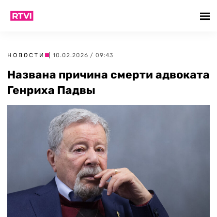
НОВОСТИ
| 10.02.2026 / 09:43
Названа причина смерти адвоката
Генриха Падвы