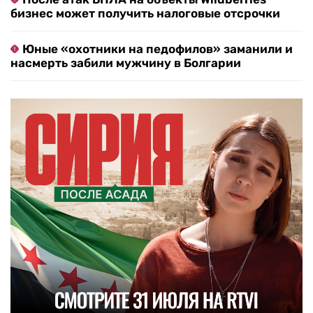
бизнес может получить налоговые отсрочки
Юные «охотники на педофилов» заманили и
насмерть забили мужчину в Болгарии