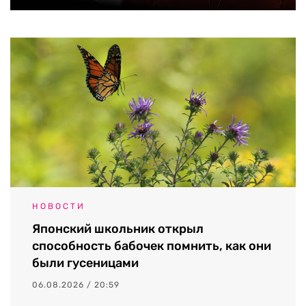
НОВОСТИ
Японский школьник открыл
способность бабочек помнить, как они
были гусеницами
06.08.2026 / 20:59