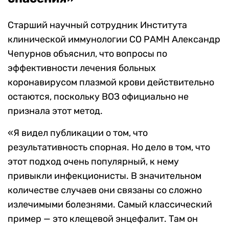
Старший научный сотрудник Института
клинической иммунологии СО РАМН Александр
Чепурнов объяснил, что вопросы по
эффективности лечения больных
коронавирусом плазмой крови действительно
остаются, поскольку ВОЗ официально не
признала этот метод.
«Я видел публикации о том, что
результативность спорная. Но дело в том, что
этот подход очень популярный, к нему
привыкли инфекционисты. В значительном
количестве случаев они связаны со сложно
излечимыми болезнями. Самый классический
пример — это клещевой энцефалит. Там он