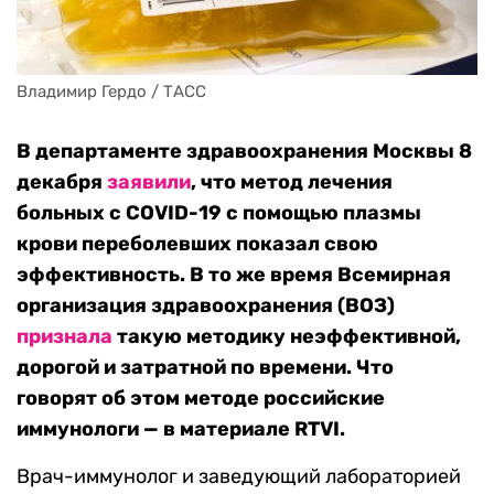
Владимир Гердо / ТАСС
В департаменте здравоохранения Москвы 8
декабря
заявили
, что метод лечения
больных с COVID-19 с помощью плазмы
крови переболевших показал свою
эффективность. В то же время Всемирная
организация здравоохранения (ВОЗ)
признала
такую методику неэффективной,
дорогой и затратной по времени. Что
говорят об этом методе российские
иммунологи — в материале RTVI.
Врач-иммунолог и заведующий лабораторией