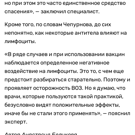
но при этом это часто единственное средство
спасения», — заключил специалист.
Кроме того, по словам Чепурнова, до сих
непонятно, как некоторые антитела влияют на
лимфоциты.
«В ряде случаев и при использовании вакцин
наблюдается определенное негативное
воздействие на лимфоциты. Это то, с чем еще
предстоит разбираться старательно. Поэтому и
проявляет осторожность ВОЗ. Но я думаю, что
врачи, которые пользуются такой практикой,
безусловно видят положительные эффекты,
иначе бы не стали этого применять», — пояснил
эксперт.
Автор Анастасия Беликова