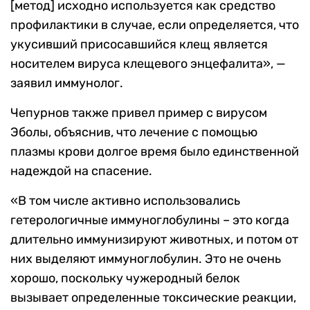
[метод] исходно используется как средство
профилактики в случае, если определяется, что
укусивший присосавшийся клещ является
носителем вируса клещевого энцефалита», —
заявил иммунолог.
Чепурнов также привел пример с вирусом
Эболы, объяснив, что лечение с помощью
плазмы крови долгое время было единственной
надеждой на спасение.
«В том числе активно использовались
гетерологичные иммуноглобулины – это когда
длительно иммунизируют животных, и потом от
них выделяют иммуноглобулин. Это не очень
хорошо, поскольку чужеродный белок
вызывает определенные токсические реакции,