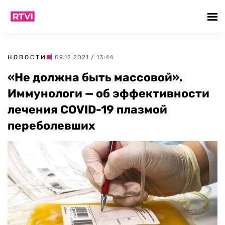
НОВОСТИ
| 09.12.2021 / 13:44
«Не должна быть массовой».
Иммунологи — об эффективности
лечения COVID-19 плазмой
переболевших