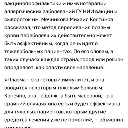
вакцинопрофилактики и иммунотерапии
аллергических заболеваний ГУ НИИ вакцин и
сывороток им. Мечникова Михаил Костинов
рассказал, что метод переливания плазмы
крови переболевших действительно может
быть эффективным, когда речь идет о
тяжелобольных пациентах. По его словам, в
таких случаях каждая страна, город или регион
определяет, как спасти свое население.
«Плазма – это готовый иммунитет, и она
вводится некоторым тяжелым больным.
Конечно, она не должна быть массовой, но в
крайний случаях она есть и будет эффективна
для тяжелых пациентов, которым другие
средства лечения уже не помогли», — объяснил
иммунолог.