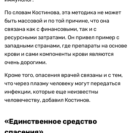
По словам Костинова, эта методика не может
быть массовой и по той причине, что она
связана как с финансовыми, так и с
ресурсными затратами. Он привел пример с
западными странами, где препараты на основе
крови и сами компоненты крови являются
очень дорогими.
Кроме того, опасения врачей связаны и с тем,
что через плазму человеку могут передаться
инфекции, которые еще неизвестны
человечеству, добавил Костинов.
«Единственное средство
спасения»