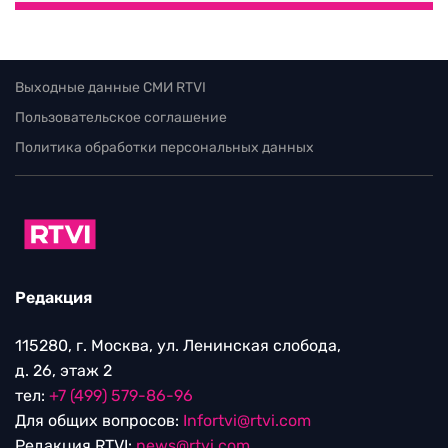
Выходные данные СМИ RTVI
Пользовательское соглашение
Политика обработки персональных данных
Редакция
115280, г. Москва, ул. Ленинская слобода,
д. 26, этаж 2
тел:
+7 (499) 579-86-96
Для общих вопросов:
Infortvi@rtvi.com
Редакция RTVI:
news@rtvi.com