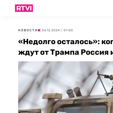
НОВОСТИ
| 06.12.2024 / 07:00
«Недолго осталось»: ко
ждут от Трампа Россия 