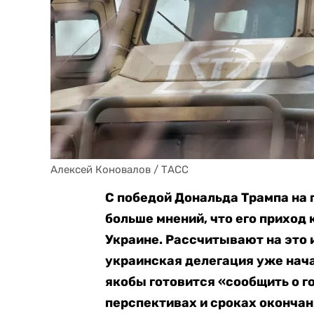
Алексей Коновалов / ТАСС
С победой Дональда Трампа на
больше мнений, что его приход
Украине. Рассчитывают на это 
украинская делегация уже нача
якобы готовится «сообщить о го
перспективах и сроках окончан