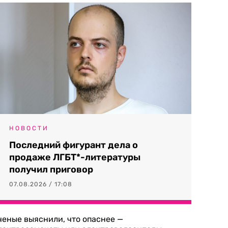
НОВОСТИ
Последний фигурант дела о
продаже ЛГБТ*-литературы
получил приговор
07.08.2026 / 17:08
ченые выяснили, что опаснее —