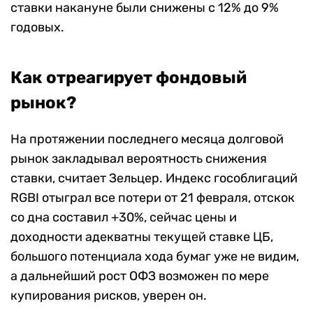
ставки накануне были снижены с 12% до 9%
годовых.
Как отреагирует фондовый
рынок?
На протяжении последнего месяца долговой
рынок закладывал вероятность снижения
ставки, считает Зельцер. Индекс гособлигаций
RGBI отыграл все потери от 21 февраля, отскок
со дна составил +30%, сейчас цены и
доходности адекватны текущей ставке ЦБ,
большого потенциала хода бумаг уже не видим,
а дальнейший рост ОФЗ возможен по мере
купирования рисков, уверен он.