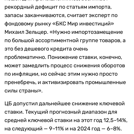
рекордный дефицит по статьям импорта,
запасы заканчиваются, считает эксперт по
фондовому рынку «БКС Мир инвестиций»
Михаил Зельцер. «Нужно импортозамещение
по большой ассортиментной группе товаров, а
это без дешевого кредита очень
проблематично. Понижение ставки, конечно,
может замедлить процесс снижения оборотов
по инфляции, но сейчас этим нужно просто
пренебречь, и активизировать промышленные
силы страны».
ЦБ допустил дальнейшее снижение ключевой
ставки. Текущий прогнозный диапазон для
средней ключевой ставки на этот год 12,5–14%,
на следующий — 9–11% и на 2024 год — 6–8%.