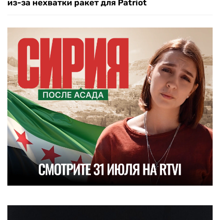
из-за нехватки ракет для Patriot