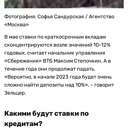
Фотография: Софья Сандурская / Агентство
«Москва»
В мае ставки по краткосрочным вкладам
сконцентрируются возле значений 10-12%
годовых, считает начальник управления
«Сбережения» ВТБ Максим Степочкин. А в
течение года они продолжат падать.
«Вероятно, в начале 2023 года будет очень
сложно найти депозиты над 10%», – говорит
Зельцер.
Какими будут ставки по
кредитам?