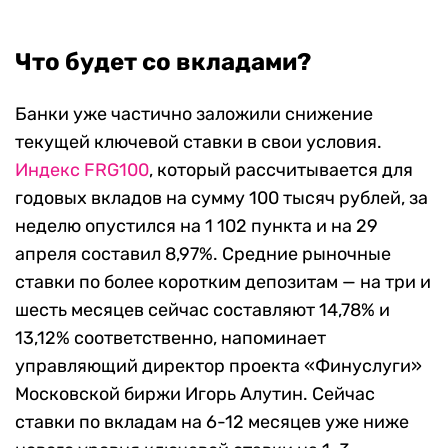
Что будет со вкладами?
Банки уже частично заложили снижение
текущей ключевой ставки в свои условия.
Индекс FRG100
, который рассчитывается для
годовых вкладов на сумму 100 тысяч рублей, за
неделю опустился на 1 102 пункта и на 29
апреля составил 8,97%. Средние рыночные
ставки по более коротким депозитам — на три и
шесть месяцев сейчас составляют 14,78% и
13,12% соответственно, напоминает
управляющий директор проекта «Финуслуги»
Московской биржи Игорь Алутин. Сейчас
ставки по вкладам на 6-12 месяцев уже ниже