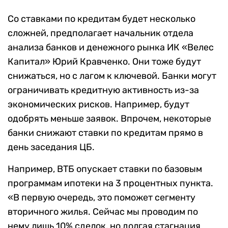
Со ставками по кредитам будет несколько
сложней, предполагает начальник отдела
анализа банков и денежного рынка ИК «Велес
Капитал» Юрий Кравченко. Они тоже будут
снижаться, но с лагом к ключевой. Банки могут
ограничивать кредитную активность из-за
экономических рисков. Например, будут
одобрять меньше заявок. Впрочем, некоторые
банки снижают ставки по кредитам прямо в
день заседания ЦБ.
Например, ВТБ опускает ставки по базовым
программам ипотеки на 3 процентных пункта.
«В первую очередь, это поможет сегменту
вторичного жилья. Сейчас мы проводим по
нему лишь 10% сделок, но долгая стагнация