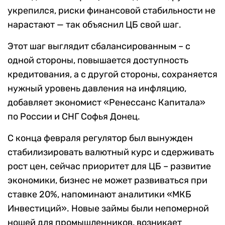
укрепился, риски финансовой стабильности не
нарастают — так объяснил ЦБ свой шаг.
Этот шаг выглядит сбалансированным – с
одной стороны, повышается доступность
кредитования, а с другой стороны, сохраняется
нужный уровень давления на инфляцию,
добавляет экономист «Ренессанс Капитала»
по России и СНГ Софья Донец.
С конца февраля регулятор был вынужден
стабилизировать валютный курс и сдерживать
рост цен, сейчас приоритет для ЦБ – развитие
экономики, бизнес не может развиваться при
ставке 20%, напоминают аналитики «МКБ
Инвестиций». Новые займы были непомерной
ношей для промышленников, возникает