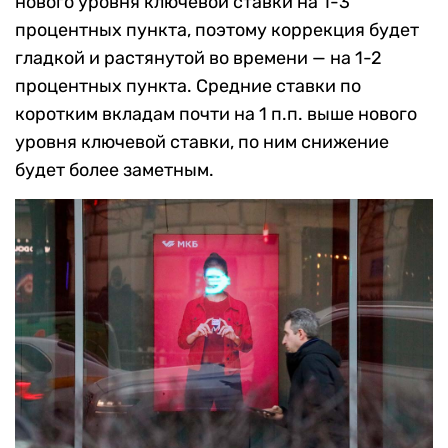
нового уровня ключевой ставки на 1-3
процентных пункта, поэтому коррекция будет
гладкой и растянутой во времени — на 1-2
процентных пункта. Средние ставки по
коротким вкладам почти на 1 п.п. выше нового
уровня ключевой ставки, по ним снижение
будет более заметным.