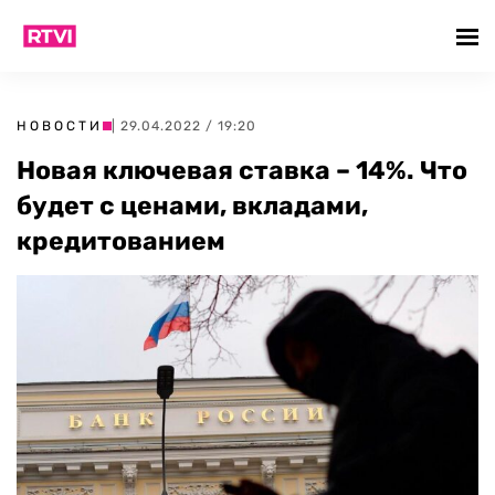
НОВОСТИ
| 29.04.2022 / 19:20
Новая ключевая ставка – 14%. Что
будет с ценами, вкладами,
кредитованием