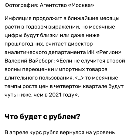
Фотография: Агентство «Москва»
Инфляция продолжит в ближайшие месяцы
расти в годовом выражении, но месячные
цифры будут близки или даже ниже
прошлогодних, считает директор
аналитического департамента ИК «Регион»
Валерий Вайсберг: «Если не случится второй
волны переоценки импортных товаров
длительного пользования, <…> то месячные
темпы роста цен в четвертом квартале будут
чуть ниже, чем в 2021 году».
Что будет с рублем?
В апреле курс рубля вернулся на уровень