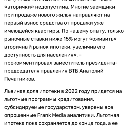
«вторички» недопустима. Многие заемщики
при продаже нового жилья направляют на
первый взнос средства от продажи уже
имеющейся квартиры. По нашему опыту, только
рыночные ставки ниже 15% могут «оживить»
вторичный рынок ипотеки, увеличив его
доступность для населения», –
прокомментировал заместитель президента-
председателя правления ВТБ Анатолий
Печатников.
Львиная доля ипотеки в 2022 году придется на
льготные программы кредитования,
субсидируемые государством, уверены все
опрошенные Frank Media аналитики. Льготная
ипотека пока сохраняется до конца года, а ее