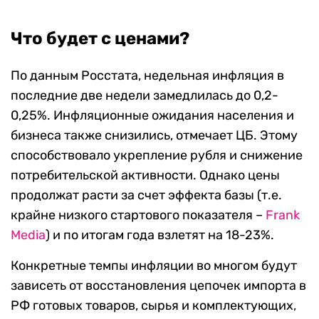
Что будет с ценами?
По данным Росстата, недельная инфляция в
последние две недели замедлилась до 0,2-
0,25%. Инфляционные ожидания населения и
бизнеса также снизились, отмечает ЦБ. Этому
способствовало укрепление рубля и снижение
потребительской активности. Однако цены
продолжат расти за счет эффекта базы (т.е.
крайне низкого стартового показателя –
Frank
Media
) и по итогам года взлетят на 18-23%.
Конкретные темпы инфляции во многом будут
зависеть от восстановления цепочек импорта в
РФ готовых товаров, сырья и комплектующих,