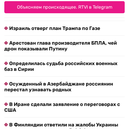
Объясняем происходящее. RTVI в Telegram
Израиль отверг план Трампа по Газе
Арестован глава производителя БПЛА, чей
дрон показывали Путину
Определилась судьба российских военных
баз в Сирии
Осужденный в Азербайджане россиянин
перестал узнавать родных
В Иране сделали заявление о переговорах с
США
В Финляндии ответили на жалобы Украины