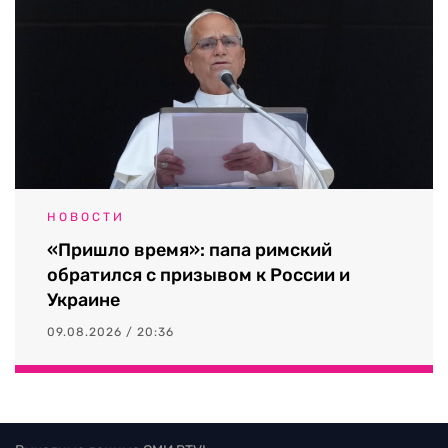
НОВОСТИ
«Пришло время»: папа римский
обратился с призывом к России и
Украине
09.08.2026 / 20:36