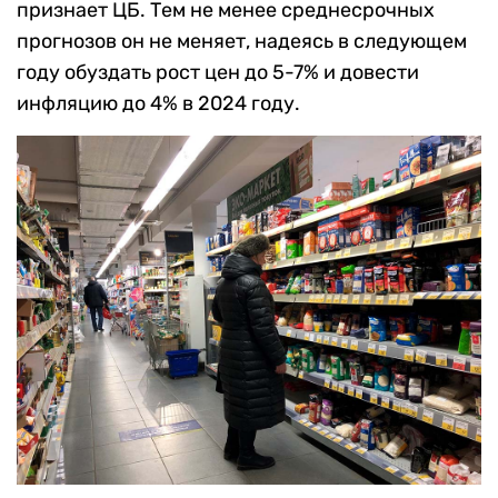
признает ЦБ. Тем не менее среднесрочных
прогнозов он не меняет, надеясь в следующем
году обуздать рост цен до 5-7% и довести
инфляцию до 4% в 2024 году.