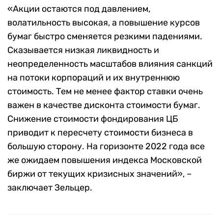
«Акции остаются под давлением,
волатильность высокая, а повышение курсов
бумаг быстро сменяется резкими падениями.
Сказывается низкая ликвидность и
неопределенность масштабов влияния санкций
на потоки корпораций и их внутреннюю
стоимость. Тем не менее фактор ставки очень
важен в качестве дисконта стоимости бумаг.
Снижение стоимости фондирования ЦБ
приводит к пересчету стоимости бизнеса в
большую сторону. На горизонте 2022 года все
же ожидаем повышения индекса Московской
биржи от текущих кризисных значений», –
заключает Зельцер.