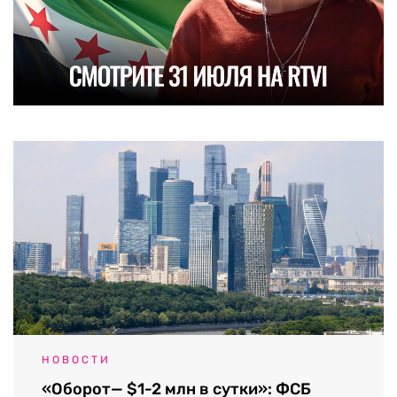
НОВОСТИ
«Оборот— $1-2 млн в сутки»: ФСБ