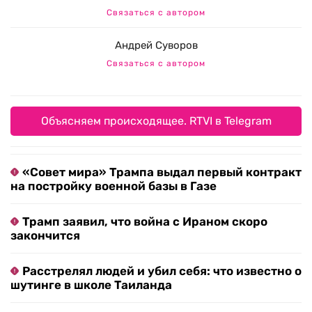
Связаться с автором
Андрей Суворов
Связаться с автором
Объясняем происходящее. RTVI в Telegram
«Совет мира» Трампа выдал первый контракт
на постройку военной базы в Газе
Трамп заявил, что война с Ираном скоро
закончится
Расстрелял людей и убил себя: что известно о
шутинге в школе Таиланда