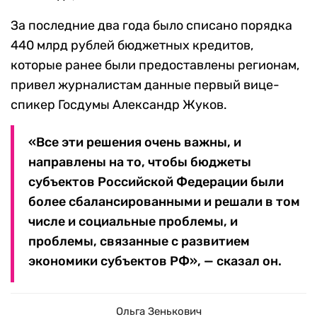
За последние два года было списано порядка
440 млрд рублей бюджетных кредитов,
которые ранее были предоставлены регионам,
привел журналистам данные первый вице-
спикер Госдумы Александр Жуков.
«Все эти решения очень важны, и
направлены на то, чтобы бюджеты
субъектов Российской Федерации были
более сбалансированными и решали в том
числе и социальные проблемы, и
проблемы, связанные с развитием
экономики субъектов РФ», — сказал он.
Ольга Зенькович