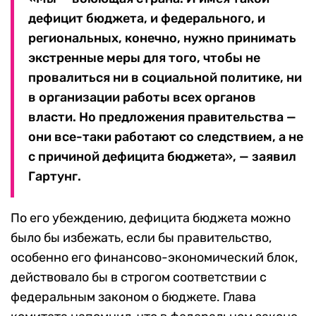
дефицит бюджета, и федерального, и
региональных, конечно, нужно принимать
экстренные меры для того, чтобы не
провалиться ни в социальной политике, ни
в организации работы всех органов
власти. Но предложения правительства —
они все-таки работают со следствием, а не
с причиной дефицита бюджета», — заявил
Гартунг.
По его убеждению, дефицита бюджета можно
было бы избежать, если бы правительство,
особенно его финансово-экономический блок,
действовало бы в строгом соответствии с
федеральным законом о бюджете. Глава