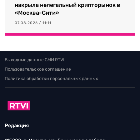
накрыла нелегальный крипторынок в
«Москва-Сити»
07.08.2026 / 11:11
Выходные данные СМИ RTVI
Пользовательское соглашение
Политика обработки персональных данных
Редакция