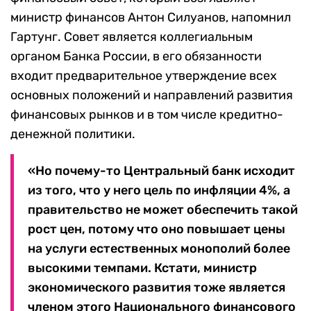
министр финансов Антон Силуанов, напомнил
Гартунг. Совет является коллегиальным
органом Банка России, в его обязанности
входит предварительное утверждение всех
основных положений и направлений развития
финансовых рынков и в том числе кредитно-
денежной политики.
«Но почему-то Центральный банк исходит
из того, что у него цель по инфляции 4%, а
правительство не может обеспечить такой
рост цен, потому что оно повышает цены
на услуги естественных монополий более
высокими темпами. Кстати, министр
экономического развития тоже является
членом этого Национального финансового