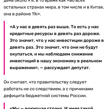
день около 9%, в то время как «во всех
остальных странах мира, в том числе и в Китае,
она в районе 1%».
«А у нас в девять раз выше. То есть у нас
кредитные ресурсы в девять раз дороже.
Это значит, что у нас инвестиции дороже в
девять раз. Это значит, что они не будут
окупаться, и мы наблюдаем снижение
инвестиций в нашу экономику в реальном
выражении», — рассуждает депутат.
Он считает, что правительству следует
работать не со следствием, а с причинами
дефицита бюджетной системы России.
«Мы — воюющая страна. И имея такой