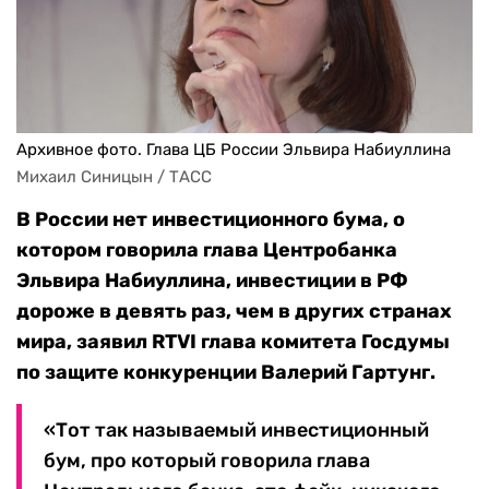
Архивное фото. Глава ЦБ России Эльвира Набиуллина
Михаил Синицын / ТАСС
В России нет инвестиционного бума, о
котором говорила глава Центробанка
Эльвира Набиуллина, инвестиции в РФ
дороже в девять раз, чем в других странах
мира, заявил RTVI глава комитета Госдумы
по защите конкуренции Валерий Гартунг.
«Тот так называемый инвестиционный
бум, про который говорила глава