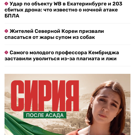
Удар по объекту WB в Екатеринбурге и 203
сбитых дрона: что известно о ночной атаке
БПЛА
Жителей Северной Кореи призвали
спасаться от жары супом из собак
Самого молодого профессора Кембриджа
заставили уволиться из-за плагиата и лжи