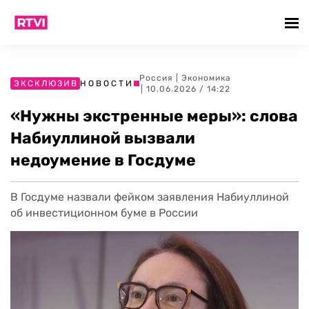
Россия
|
Экономика
ЭКСКЛЮЗИВ
НОВОСТИ
| 10.06.2026 / 14:22
«Нужны экстренные меры»: слова
Набиуллиной вызвали
недоумение в Госдуме
В Госдуме назвали фейком заявления Набиуллиной
об инвестиционном буме в России