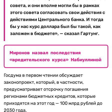
совета, и они вполне могли бы в рамках
этого совета согласовать свои действия с
действиями Центрального банка. И тогда
бы у нас курс доллара был бы такой, как
заложен в бюджете», — сказал Гартунг.
Миронов назвал последствия
«вредительского курса» Набиуллиной
Госдума в первом чтении обсуждает
законопроект, который, в частности,
предусматривает отсрочку погашения
регионами бюджетных кредитов, которые
приходятся на этот год — 100 млрд рублей до
2030 года,