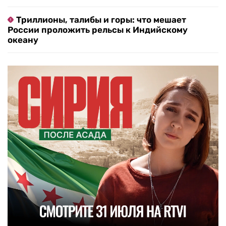
Триллионы, талибы и горы: что мешает
России проложить рельсы к Индийскому
океану