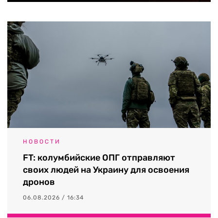
НОВОСТИ
FT: колумбийские ОПГ отправляют
своих людей на Украину для освоения
дронов
06.08.2026 / 16:34