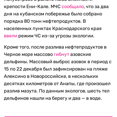
крепости Ени-Кале. МЧС
сообщало
, что за два
дня на кубанском побережье было собрано
порядка 80 тонн нефтепродуктов. В
населенных пунктах Краснодарского края
ввели
режим ЧС из-за угрозы экологии.
Кроме того, после разлива нефтепродуктов в
Черное море массово
гибнут
азовские
дельфины. Массовый выброс азовок в период с
15 по 22 декабря был зафиксирован на пляже
Алексино в Новороссийске, в нескольких
десятках километров от Анапы, где произошел
разлив мазута. По данным экологов, шесть тел
дельфинов нашли на берегу и два — в воде.