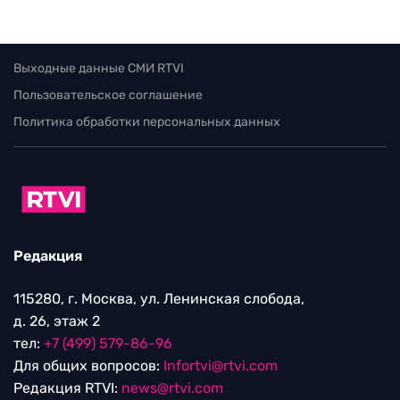
Выходные данные СМИ RTVI
Пользовательское соглашение
Политика обработки персональных данных
Редакция
115280, г. Москва, ул. Ленинская слобода,
д. 26, этаж 2
тел:
+7 (499) 579-86-96
Для общих вопросов:
Infortvi@rtvi.com
Редакция RTVI:
news@rtvi.com