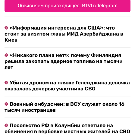
Объясняем происходящее. RTVI в Telegram
«Информация интересна для США»: что
стоит за визитом главы МИД Азербайджана в
Киев
«Никакого плана нет»: почему Финляндия
решила закопать ядерное топливо на тысячи
лет
Убитая дроном на пляже Геленджика девочка
оказалась дочерью участника СВО
Военный омбудсмен: в ВСУ служат около 16
тысяч иностранцев
Посольство РФ в Колумбии ответило на
обвинения в вербовке местных жителей на СВО