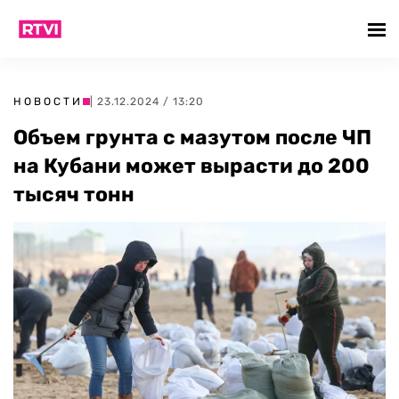
НОВОСТИ
| 23.12.2024 / 13:20
Объем грунта с мазутом после ЧП
на Кубани может вырасти до 200
тысяч тонн