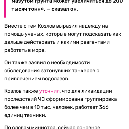
мазутом грунта может увеличиться до 200
тысяч тонн», — сказал он.
Вместе с тем Козлов выразил надежду на
помощь ученых, которые могут подсказать как
дальше действовать и какими реагентами
работать в море.
Он также заявил о необходимости
обследования затонувших танкеров с
привлечением водолазов.
Козлов также
уточнил
, что для ликвидации
последствий ЧС сформирована группировка
более чем в 10 тыс. человек, работает 366
единиц техники.
По словам министра, сейчас основное