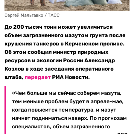
Сергей Мальгавко / ТАСС
До 200 тысяч тонн может увеличиться
объем загрязненного мазутом грунта после
крушения танкеров в Керченском проливе.
Об этом сообщил министр природных
ресурсов и экологии России Александр
Козлов в ходе заседания оперативного
штаба,
передает
РИА Новости.
«Чем больше мы сейчас соберем мазута,
тем меньше проблем будет в апреле-мае,
когда повысится температура, и мазут
начнет подниматься наверх. По прогнозам
специалистов, объем загрязненного