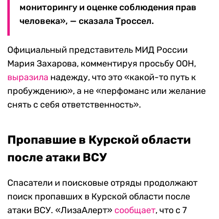
мониторингу и оценке соблюдения прав
человека», — сказала Троссел.
Официальный представитель МИД России
Мария Захарова, комментируя просьбу ООН,
выразила
надежду, что это «какой-то путь к
пробуждению», а не «перфоманс или желание
снять с себя ответственность».
Пропавшие в Курской области
после атаки ВСУ
Спасатели и поисковые отряды продолжают
поиск пропавших в Курской области после
атаки ВСУ. «ЛизаАлерт»
сообщает
, что с 7