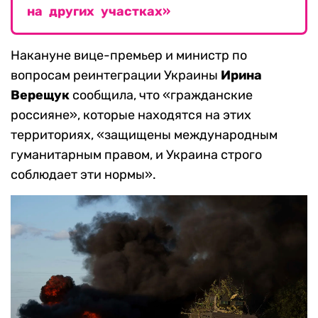
на других участках»
Накануне вице-премьер и министр по
вопросам реинтеграции Украины
Ирина
Верещук
сообщила, что «гражданские
россияне», которые находятся на этих
территориях, «защищены международным
гуманитарным правом, и Украина строго
соблюдает эти нормы».