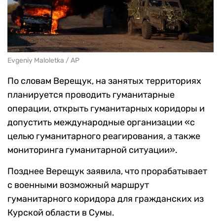
Evgeniy Maloletka / AP
По словам Верещук, на занятых территориях
планируется проводить гуманитарные
операции, открыть гуманитарных коридоры и
допустить международные организации «с
целью гуманитарного реагирования, а также
мониторинга гуманитарной ситуации».
Позднее Верещук заявила, что прорабатывает
с военными возможный маршрут
гуманитарного коридора для гражданских из
Курской области в Сумы.