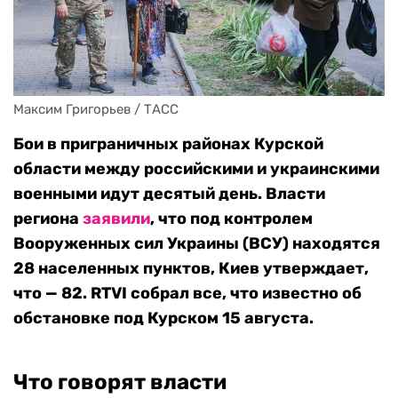
Максим Григорьев / ТАСС
Бои в приграничных районах Курской
области между российскими и украинскими
военными идут десятый день. Власти
региона
заявили
, что под контролем
Вооруженных сил Украины (ВСУ) находятся
28 населенных пунктов, Киев утверждает,
что — 82. RTVI собрал все, что известно об
обстановке под Курском 15 августа.
Что говорят власти