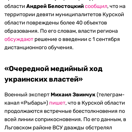
области
Андрей Белостоцкий
сообщил
, что на
территории девяти муниципалитетов Курской
области повреждены более 40 объектов
образования. По его словам, власти региона
обсуждают
решение о введении с 1 сентября
дистанционного обучения.
«Очередной медийный ход
украинских властей»
Военный эксперт
Михаил Звинчук
(телеграм-
канал «Рыбарь»)
пишет
, что в Курской области
продолжаются встречные боестолкновения по
всей линии соприкосновения. По его данным, в
Льговском районе ВСУ дважды обстрелял