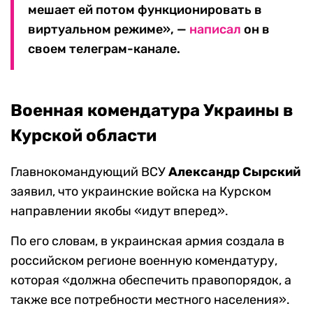
мешает ей потом функционировать в
виртуальном режиме», —
написал
он в
своем телеграм-канале.
Военная комендатура Украины в
Курской области
Главнокомандующий ВСУ
Александр Сырский
заявил, что украинские войска на Курском
направлении якобы «идут вперед».
По его словам, в украинская армия создала в
российском регионе военную комендатуру,
которая «должна обеспечить правопорядок, а
также все потребности местного населения».