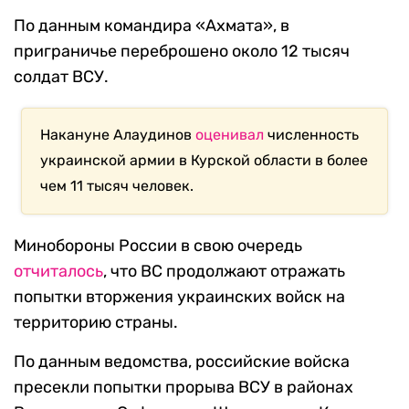
По данным командира «Ахмата», в
приграничье переброшено около 12 тысяч
солдат ВСУ.
Накануне Алаудинов
оценивал
численность
украинской армии в Курской области в более
чем 11 тысяч человек.
Минобороны России в свою очередь
отчиталось
, что ВС продолжают отражать
попытки вторжения украинских войск на
территорию страны.
По данным ведомства, российские войска
пресекли попытки прорыва ВСУ в районах