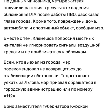
По данным чиновника, четыре жителя
получили ранения в результате падения
обломков БПЛА после работы ПВО, рассказал
глава города. Кроме того, повреждены дома,
автомобили и спортивный объект, сообщил мэр.
Вместе с тем, Клемешов попросил местных
жителей не игнорировать сигналы воздушной
тревоги и не приближаться к обломкам.
Всем, кто выехал из города, мэр
порекомендовал не возвращаться до
стабилизации обстановки. Тех, кто хочет
уехать из Льгова, мэр призвал обращаться в
городскую администрацию или по номеру
«112».
Врио заместителя губернатора Курской