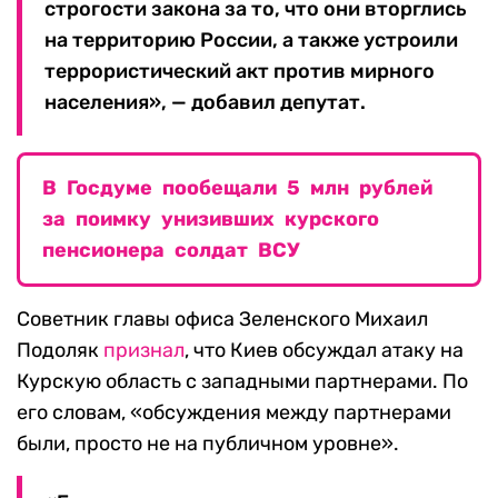
строгости закона за то, что они вторглись
на территорию России, а также устроили
террористический акт против мирного
населения», — добавил депутат.
В Госдуме пообещали 5 млн рублей
за поимку унизивших курского
пенсионера солдат ВСУ
Советник главы офиса Зеленского Михаил
Подоляк
признал
, что Киев обсуждал атаку на
Курскую область с западными партнерами. По
его словам, «обсуждения между партнерами
были, просто не на публичном уровне».