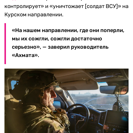
контролирует» и «уничтожает [солдат ВСУ]» на
Курском направлении.
«На нашем направлении, где они поперли,
мы их сожгли, сожгли достаточно
серьезно», — заверил руководитель
«Ахмата».