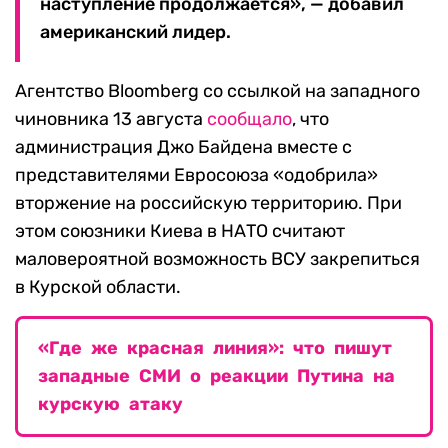
наступление продолжается», — добавил
американский лидер.
Агентство Bloomberg со ссылкой на западного
чиновника 13 августа
сообщало
, что
администрация Джо Байдена вместе с
представителями Евросоюза «одобрила»
вторжение на российскую территорию. При
этом союзники Киева в НАТО считают
маловероятной возможность ВСУ закрепиться
в Курской области.
«Где же красная линия»: что пишут
западные СМИ о реакции Путина на
курскую атаку