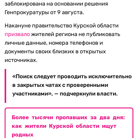
заблокирована на основании решения
Генпрокуратуры от 9 августа.
Накануне правительство Курской области
призвало
жителей региона не публиковать
личные данные, номера телефонов и
документы своих близких в открытых
источниках.
«Поиск следует проводить исключительно
в закрытых чатах с проверенными
участниками», — подчеркнули власти.
Более тысячи пропавших за два дня:
как жители Курской области ищут
родных