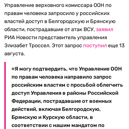
Управление верховного комиссара ООН по
правам человека запросило у российских
властей доступ в Белгородскую и Брянскую
области, пострадавшие от атак ВСУ,
заявил
РИА Новости представитель управления
Элизабет Троссел. Этот запрос
поступил
еще 13
августа.
«Я могу подтвердить, что Управление ООН
по правам человека направило запрос
российским властям с просьбой облегчить
доступ Управления в районы Российской
Федерации, пострадавшие от военных
действий, включая Белгородскую,
Брянскую и Курскую области, в
соответствии с нашим мандатом по