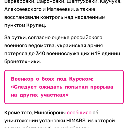
Варваровки, Сафоновки, Шептуховки, Каучука,
Алексеевского и Матвеевки, а также
восстановили контроль над населенным
пунктом Крупец.
За сутки, согласно оценке российского
военного ведомства, украинская армия
потеряла до 340 военнослужащих и 19 единиц
бронетехники.
Военкор о боях под Курском:
«Следует ожидать попытки прорыва
на других участках»
Кроме того, Минобороны
сообщило
об
уничтожении установки HIMARS, из которой