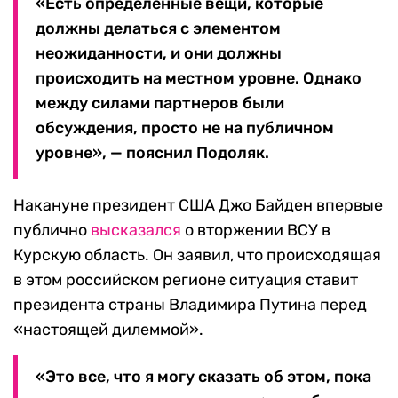
«Есть определенные вещи, которые
должны делаться с элементом
неожиданности, и они должны
происходить на местном уровне. Однако
между силами партнеров были
обсуждения, просто не на публичном
уровне», — пояснил Подоляк.
Накануне президент США Джо Байден впервые
публично
высказался
о вторжении ВСУ в
Курскую область. Он заявил, что происходящая
в этом российском регионе ситуация ставит
президента страны Владимира Путина перед
«настоящей дилеммой».
«Это все, что я могу сказать об этом, пока