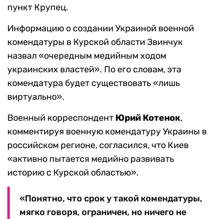
пункт Крупец.
Информацию о создании Украиной военной
комендатуры в Курской области Звинчук
назвал «очередным медийным ходом
украинских властей». По его словам, эта
комендатура будет существовать «лишь
виртуально».
Военный корреспондент
Юрий Котенок
,
комментируя военную комендатуру Украины в
российском регионе, согласился, что Киев
«активно пытается медийно развивать
историю с Курской областью».
«Понятно, что срок у такой комендатуры,
мягко говоря, ограничен, но ничего не