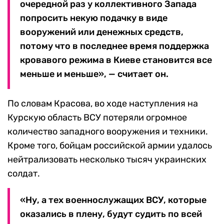
очередной раз у коллективного Запада
попросить некую подачку в виде
вооружений или денежных средств,
потому что в последнее время поддержка
кровавого режима в Киеве становится все
меньше и меньше», — считает он.
По словам Красова, во ходе наступления на
Курскую область ВСУ потеряли огромное
количество западного вооружения и техники.
Кроме того, бойцам российской армии удалось
нейтрализовать несколько тысяч украинских
солдат.
«Ну, а тех военнослужащих ВСУ, которые
оказались в плену, будут судить по всей