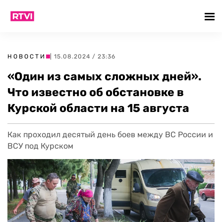
НОВОСТИ
| 15.08.2024 / 23:36
«Один из самых сложных дней».
Что известно об обстановке в
Курской области на 15 августа
Как проходил десятый день боев между ВС России и
ВСУ под Курском