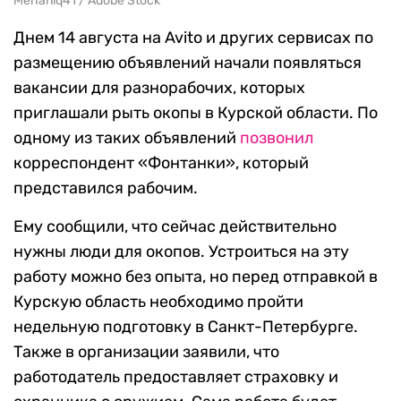
Mehaniq41 / Adobe Stock
Днем 14 августа на Avito и других сервисах по
размещению объявлений начали появляться
вакансии для разнорабочих, которых
приглашали рыть окопы в Курской области. По
одному из таких объявлений
позвонил
корреспондент «Фонтанки», который
представился рабочим.
Ему сообщили, что сейчас действительно
нужны люди для окопов. Устроиться на эту
работу можно без опыта, но перед отправкой в
Курскую область необходимо пройти
недельную подготовку в Санкт-Петербурге.
Также в организации заявили, что
работодатель предоставляет страховку и