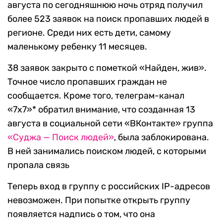
августа по сегодняшнюю ночь отряд получил
более 523 заявок на поиск пропавших людей в
регионе. Среди них есть дети, самому
маленькому ребенку 11 месяцев.
38 заявок закрыто с пометкой «Найден, жив».
Точное число пропавших граждан не
сообщается. Кроме того, телеграм-канал
«7х7»* обратил внимание, что созданная 13
августа в социальной сети «ВКонтакте» группа
«Суджа — Поиск людей»
, была заблокирована.
В ней занимались поиском людей, с которыми
пропала связь
Теперь вход в группу с российских IP-адресов
невозможен. При попытке открыть группу
появляется надпись о том, что она