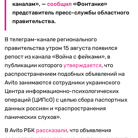
каналам», —
сообщил
«Фонтанке»
представитель пресс-службы областного
правительства.
В телеграм-канале регионального
правительства утром 15 августа появился
репост из канала «Война с фейками», в
публикации которого
утверждается
, что
распространением подобных объявлений на
Avito занимаются сотрудники украинского
Центра информационно-психологических
операций (ЦИПсО) с целью сбора паспортных
данных россиян и «распространения
панических слухов».
В Avito РБК
рассказали
, что объявления