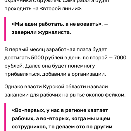
охранника с оружием. Сама работа будет
проходить на «второй линии».
«Мы едем работать, а не воевать», —
заверили журналиста.
В первый месяц заработная плата будет
достигать 5000 рублей в день, во второй — 7000
рублей. Далее она будет понемногу
прибавляться, добавили в организации.
Однако власти Курской области назвали
вакансии для рабочих на рытье окопов фейком.
«Во-первых, у нас в регионе хватает
рабочих, а во-вторых, когда мы ищем
сотрудников, то делаем это по другим