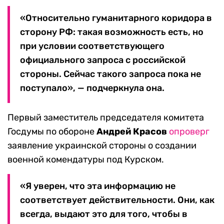
«Относительно гуманитарного коридора в
сторону РФ: такая возможность есть, но
при условии соответствующего
официального запроса с российской
стороны. Сейчас такого запроса пока не
поступало», — подчеркнула она.
Первый заместитель председателя комитета
Госдумы по обороне
Андрей Красов
опроверг
заявление украинской стороны о создании
военной комендатуры под Курском.
«Я уверен, что эта информацию не
соответствует действительности. Они, как
всегда, выдают это для того, чтобы в