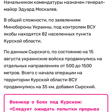
Начальником комендатуры назначен генерал-
майор Эдуард Москалев.
В общей сложности, по заявлениям
Минобороны Украины, под контролем ВСУ
якобы находятся 82 населенных пункта
Курской области.
По данным Сырского, по состоянию на 15
августа украинские войска продвинулись на
отдельных направлениях от 500 до 1500
метров. Всего с начала операции на
территории Курской области ВСУ
продвинулись на 35 км, добавил Сырский.
Военкор о боях под Курском:
«Следует ожидать попытки прорыва