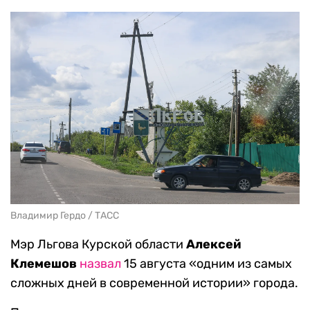
Владимир Гердо / ТАСС
Мэр Льгова Курской области
Алексей
Клемешов
назвал
15 августа «одним из самых
сложных дней в современной истории» города.