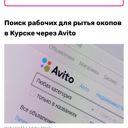
Поиск рабочих для рытья окопов
в Курске через Avito