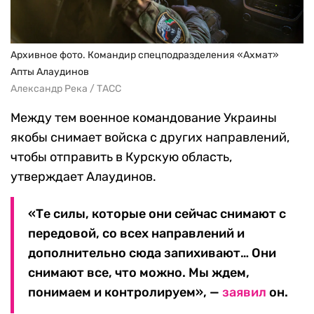
Архивное фото. Командир спецподразделения «Ахмат»
Апты Алаудинов
Александр Река / ТАСС
Между тем военное командование Украины
якобы снимает войска с других направлений,
чтобы отправить в Курскую область,
утверждает Алаудинов.
«Те силы, которые они сейчас снимают с
передовой, со всех направлений и
дополнительно сюда запихивают… Они
снимают все, что можно. Мы ждем,
понимаем и контролируем», —
заявил
он.