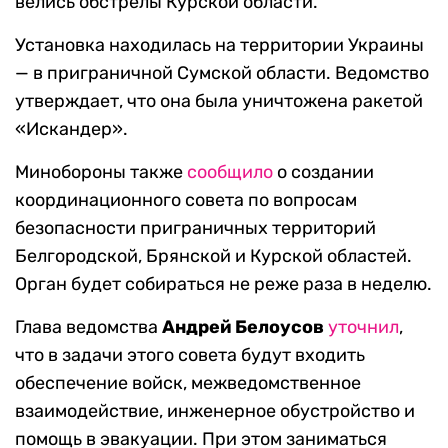
велись обстрелы Курской области.
Установка находилась на территории Украины
— в приграничной Сумской области. Ведомство
утверждает, что она была уничтожена ракетой
«Искандер».
Минобороны также
сообщило
о создании
координационного совета по вопросам
безопасности приграничных территорий
Белгородской, Брянской и Курской областей.
Орган будет собираться не реже раза в неделю.
Глава ведомства
Андрей Белоусов
уточнил
,
что в задачи этого совета будут входить
обеспечение войск, межведомственное
взаимодействие, инженерное обустройство и
помощь в эвакуации. При этом заниматься