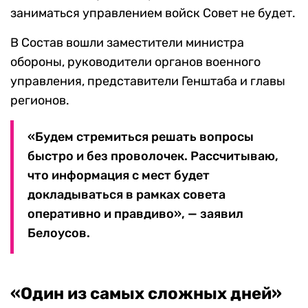
заниматься управлением войск Совет не будет.
В Состав вошли заместители министра
обороны, руководители органов военного
управления, представители Генштаба и главы
регионов.
«Будем стремиться решать вопросы
быстро и без проволочек. Рассчитываю,
что информация с мест будет
докладываться в рамках совета
оперативно и правдиво», — заявил
Белоусов.
«Один из самых сложных дней»