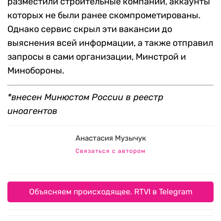
разместили строительные компании, аккаунты
которых не были ранее скомпрометированы.
Однако сервис скрыл эти вакансии до
выяснения всей информации, а также отправил
запросы в сами организации, Минстрой и
Минобороны.
*внесен Минюстом России в реестр
иноагентов
Анастасия Музычук
Связаться с автором
Объясняем происходящее. RTVI в Telegram