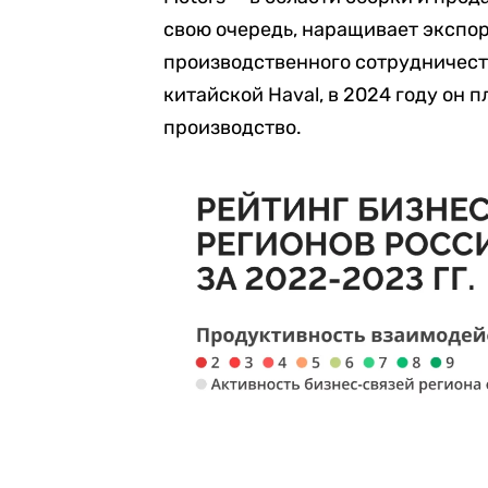
свою очередь, наращивает экспор
производственного сотрудничеств
китайской Haval, в 2024 году он 
производство.