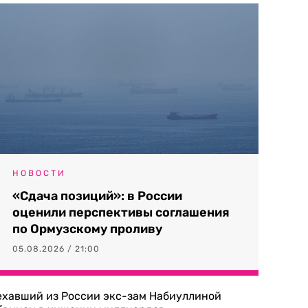
НОВОСТИ
«Сдача позиций»: в России
оценили перспективы соглашения
по Ормузскому проливу
05.08.2026 / 21:00
ехавший из России экс-зам Набиуллиной