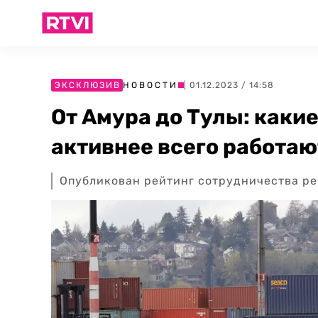
ЭКСКЛЮЗИВ
НОВОСТИ
| 01.12.2023 / 14:58
От Амура до Тулы: каки
активнее всего работаю
Опубликован рейтинг сотрудничества ре