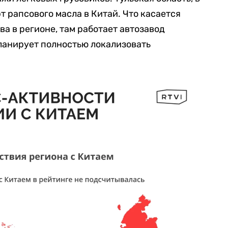
т рапсового масла в Китай. Что касается
а в регионе, там работает автозавод
планирует полностью локализовать